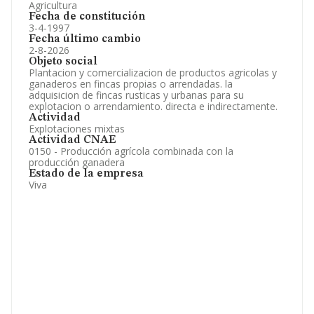
Agricultura
Fecha de constitución
3-4-1997
Fecha último cambio
2-8-2026
Objeto social
Plantacion y comercializacion de productos agricolas y
ganaderos en fincas propias o arrendadas. la
adquisicion de fincas rusticas y urbanas para su
explotacion o arrendamiento. directa e indirectamente.
Actividad
Explotaciones mixtas
Actividad CNAE
0150 - Producción agrícola combinada con la
producción ganadera
Estado de la empresa
Viva