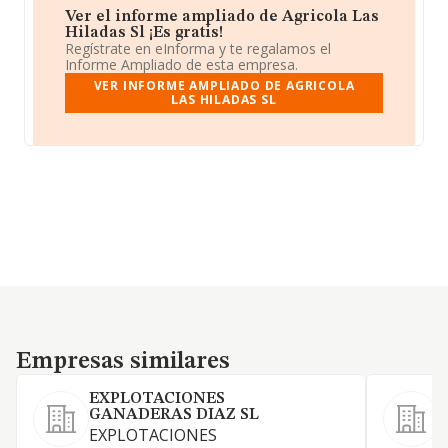
Ver el informe ampliado de Agricola Las
Hiladas Sl ¡Es gratis!
Regístrate en eInforma y te regalamos el
Informe Ampliado de esta empresa.
VER INFORME AMPLIADO DE AGRICOLA
LAS HILADAS SL
Empresas similares
Empresas similares
EXPLOTACIONES
GANADERAS DIAZ SL
EXPLOTACIONES