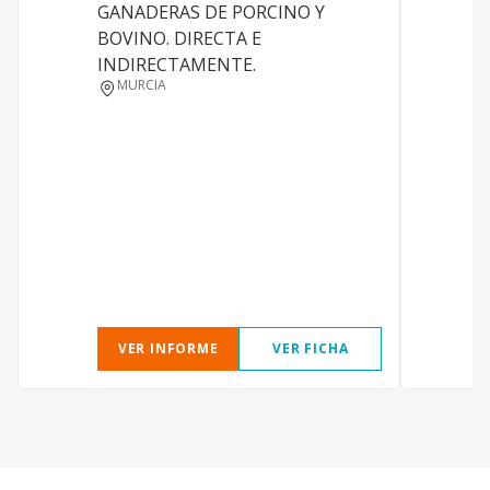
GANADERAS DE PORCINO Y
BOVINO. DIRECTA E
INDIRECTAMENTE.
MURCIA
VER INFORME
VER FICHA