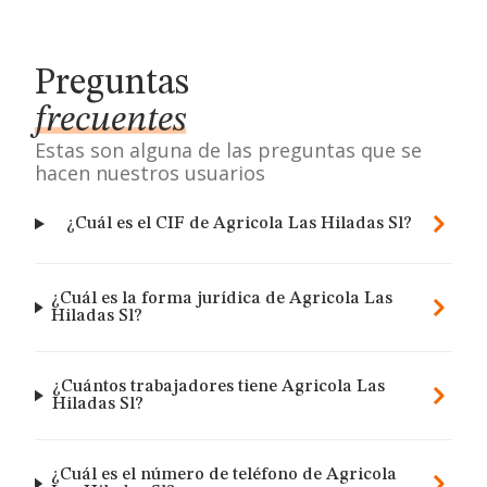
Preguntas
frecuentes
Estas son alguna de las preguntas que se
hacen nuestros usuarios
¿Cuál es el CIF de Agricola Las Hiladas Sl?
¿Cuál es la forma jurídica de Agricola Las
Hiladas Sl?
¿Cuántos trabajadores tiene Agricola Las
Hiladas Sl?
¿Cuál es el número de teléfono de Agricola