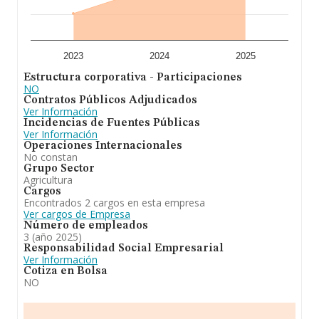
2023
2024
2025
Estructura corporativa - Participaciones
NO
Contratos Públicos Adjudicados
Ver Información
Incidencias de Fuentes Públicas
Ver Información
Operaciones Internacionales
No constan
Grupo Sector
Agricultura
Cargos
Encontrados 2 cargos en esta empresa
Ver cargos de Empresa
Número de empleados
3 (año 2025)
Responsabilidad Social Empresarial
Ver Información
Cotiza en Bolsa
NO