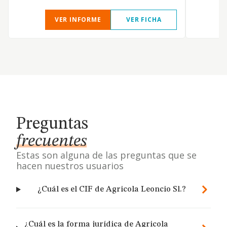
VER INFORME
VER FICHA
Preguntas
frecuentes
Estas son alguna de las preguntas que se
hacen nuestros usuarios
¿Cuál es el CIF de Agricola Leoncio Sl.?
¿Cuál es la forma jurídica de Agricola