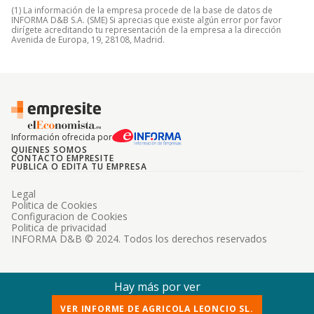
(1) La información de la empresa procede de la base de datos de
INFORMA D&B S.A. (SME) Si aprecias que existe algún error por favor
dirígete acreditando tu representación de la empresa a la dirección
Avenida de Europa, 19, 28108, Madrid.
Información ofrecida por
QUIENES SOMOS
CONTACTO EMPRESITE
PUBLICA O EDITA TU EMPRESA
Legal
Politica de Cookies
Configuracion de Cookies
Politica de privacidad
INFORMA D&B © 2024. Todos los derechos reservados
Hay más por ver
VER INFORME DE AGRICOLA LEONCIO SL.