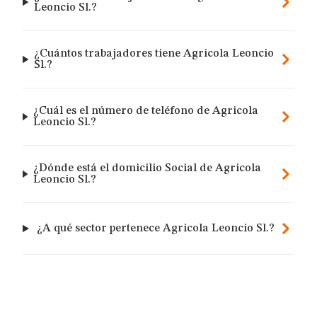
Leoncio Sl.?
¿Cuántos trabajadores tiene Agricola Leoncio
Sl.?
¿Cuál es el número de teléfono de Agricola
Leoncio Sl.?
¿Dónde está el domicilio Social de Agricola
Leoncio Sl.?
¿A qué sector pertenece Agricola Leoncio Sl.?