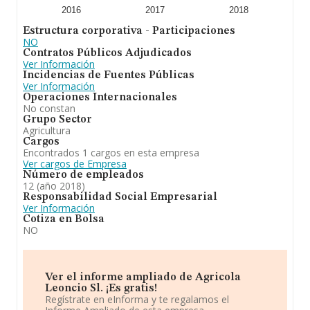
2016
2017
2018
Estructura corporativa - Participaciones
NO
Contratos Públicos Adjudicados
Ver Información
Incidencias de Fuentes Públicas
Ver Información
Operaciones Internacionales
No constan
Grupo Sector
Agricultura
Cargos
Encontrados 1 cargos en esta empresa
Ver cargos de Empresa
Número de empleados
12 (año 2018)
Responsabilidad Social Empresarial
Ver Información
Cotiza en Bolsa
NO
Ver el informe ampliado de Agricola
Leoncio Sl. ¡Es gratis!
Regístrate en eInforma y te regalamos el