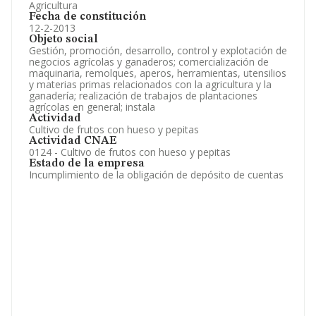
Agricultura
Fecha de constitución
12-2-2013
Objeto social
Gestión, promoción, desarrollo, control y explotación de
negocios agrícolas y ganaderos; comercialización de
maquinaria, remolques, aperos, herramientas, utensilios
y materias primas relacionados con la agricultura y la
ganadería; realización de trabajos de plantaciones
agrícolas en general; instala
Actividad
Cultivo de frutos con hueso y pepitas
Actividad CNAE
0124 - Cultivo de frutos con hueso y pepitas
Estado de la empresa
Incumplimiento de la obligación de depósito de cuentas