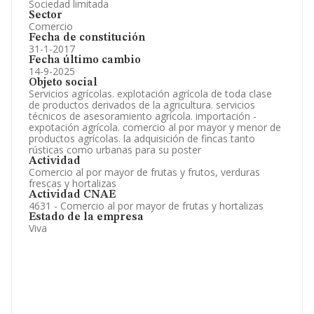
Sociedad limitada
Sector
Comercio
Fecha de constitución
31-1-2017
Fecha último cambio
14-9-2025
Objeto social
Servicios agrícolas. explotación agrícola de toda clase
de productos derivados de la agricultura. servicios
técnicos de asesoramiento agrícola. importación -
expotación agrícola. comercio al por mayor y menor de
productos agrícolas. la adquisición de fincas tanto
rústicas como urbanas para su poster
Actividad
Comercio al por mayor de frutas y frutos, verduras
frescas y hortalizas
Actividad CNAE
4631 - Comercio al por mayor de frutas y hortalizas
Estado de la empresa
Viva