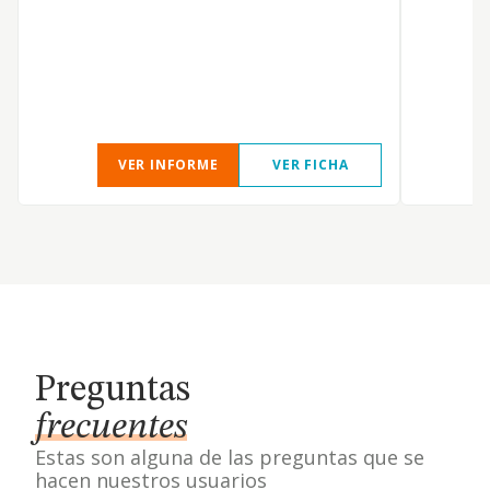
VER INFORME
VER FICHA
Preguntas
frecuentes
Estas son alguna de las preguntas que se
hacen nuestros usuarios