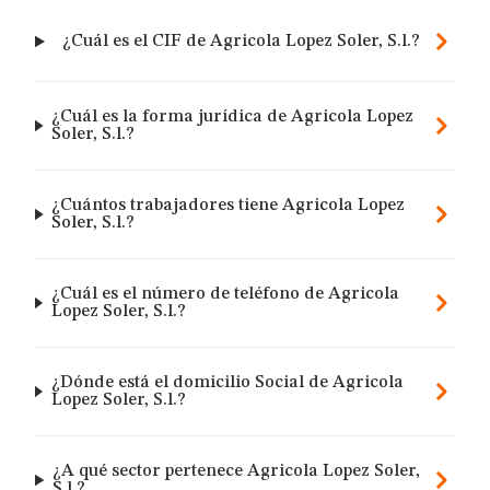
¿Cuál es el CIF de Agricola Lopez Soler, S.l.?
¿Cuál es la forma jurídica de Agricola Lopez
Soler, S.l.?
¿Cuántos trabajadores tiene Agricola Lopez
Soler, S.l.?
¿Cuál es el número de teléfono de Agricola
Lopez Soler, S.l.?
¿Dónde está el domicilio Social de Agricola
Lopez Soler, S.l.?
¿A qué sector pertenece Agricola Lopez Soler,
S.l.?