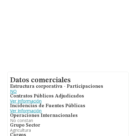
Datos comerciales
Estructura corporativa - Participaciones
NO
Contratos Públicos Adjudicados
Ver Información
Incidencias de Fuentes Públicas
Ver Información
Operaciones Internacionales
No constan
Grupo Sector
Agricultura
Cargos