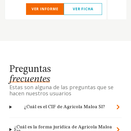
VER INFORME
VER FICHA
Preguntas
frecuentes
Estas son alguna de las preguntas que se
hacen nuestros usuarios
¿Cuál es el CIF de Agricola Maloa Sl?
¿Cuál es la forma jurídica de Agricola Maloa