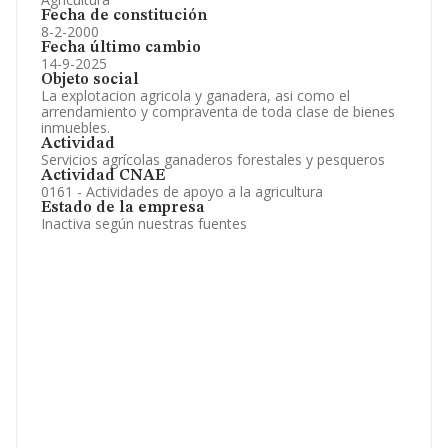
Fecha de constitución
8-2-2000
Fecha último cambio
14-9-2025
Objeto social
La explotacion agricola y ganadera, asi como el
arrendamiento y compraventa de toda clase de bienes
inmuebles.
Actividad
Servicios agrícolas ganaderos forestales y pesqueros
Actividad CNAE
0161 - Actividades de apoyo a la agricultura
Estado de la empresa
Inactiva según nuestras fuentes