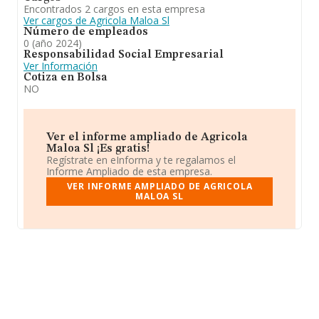
Encontrados 2 cargos en esta empresa
Ver cargos de Agricola Maloa Sl
Número de empleados
0 (año 2024)
Responsabilidad Social Empresarial
Ver Información
Cotiza en Bolsa
NO
Ver el informe ampliado de Agricola
Maloa Sl ¡Es gratis!
Regístrate en eInforma y te regalamos el
Informe Ampliado de esta empresa.
VER INFORME AMPLIADO DE AGRICOLA
MALOA SL