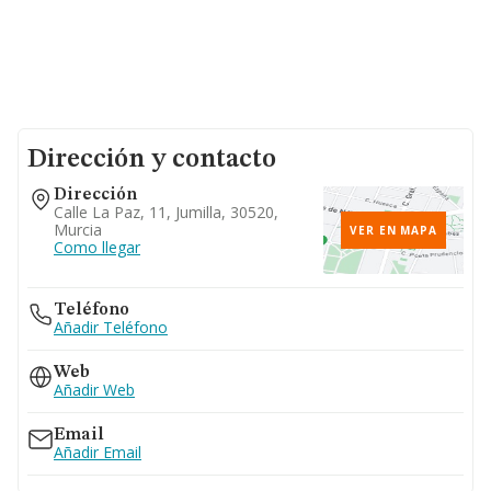
Dirección y contacto
Dirección
Calle La Paz, 11, Jumilla, 30520,
Murcia
VER EN MAPA
Como llegar
Teléfono
Añadir Teléfono
Web
Añadir Web
Email
Añadir Email