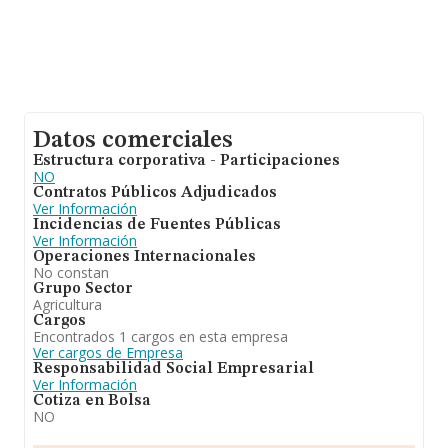
Datos comerciales
Estructura corporativa - Participaciones
NO
Contratos Públicos Adjudicados
Ver Información
Incidencias de Fuentes Públicas
Ver Información
Operaciones Internacionales
No constan
Grupo Sector
Agricultura
Cargos
Encontrados 1 cargos en esta empresa
Ver cargos de Empresa
Responsabilidad Social Empresarial
Ver Información
Cotiza en Bolsa
NO