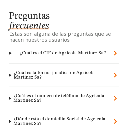
Preguntas
frecuentes
Estas son alguna de las preguntas que se
hacen nuestros usuarios
¿Cuál es el CIF de Agricola Martinez Sa?
¿Cuál es la forma jurídica de Agricola
Martinez Sa?
¿Cuál es el número de teléfono de Agricola
Martinez Sa?
¿Dónde está el domicilio Social de Agricola
Martinez Sa?