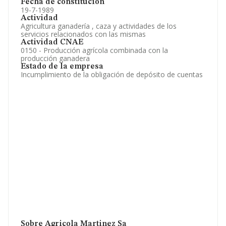
Fecha de constitución
19-7-1989
Actividad
Agricultura ganadería , caza y actividades de los
servicios relacionados con las mismas
Actividad CNAE
0150 - Producción agrícola combinada con la
producción ganadera
Estado de la empresa
Incumplimiento de la obligación de depósito de cuentas
Sobre Agricola Martinez Sa