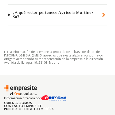
¿A qué sector pertenece Agricola Martinez
Sa?
(1) La información de la empresa procede de la base de datos de
INFORMA D&B S.A. (SME) Si aprecias que existe algún error por favor
dirígete acreditando tu representación de la empresa a la dirección
Avenida de Europa, 19, 28108, Madrid.
Información ofrecida por
QUIENES SOMOS
CONTACTO EMPRESITE
PUBLICA O EDITA TU EMPRESA