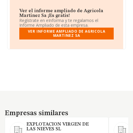
Ver el informe ampliado de Agricola
Martinez Sa ¡Es gratis!
Regístrate en eInforma y te regalamos el
Informe Ampliado de esta empresa.
VER INFORME AMPLIADO DE AGRICOLA
MARTINEZ SA
Empresas similares
Empresas similares
EXPLOTACION VIRGEN DE
LAS NIEVES SL
E