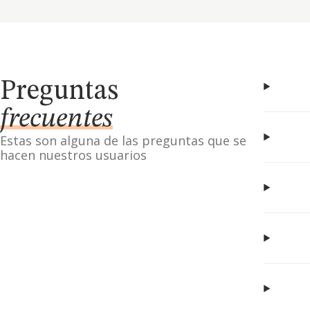
Preguntas
frecuentes
Estas son alguna de las preguntas que se
hacen nuestros usuarios