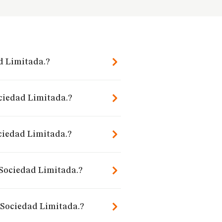
d Limitada.?
ociedad Limitada.?
ciedad Limitada.?
 Sociedad Limitada.?
s Sociedad Limitada.?