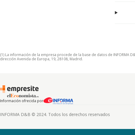
(1) La información de la empresa procede de la base de datos de INFORMA D&B S
dirección Avenida de Europa, 19, 28108, Madrid.
Información ofrecida por
INFORMA D&B © 2024. Todos los derechos reservados