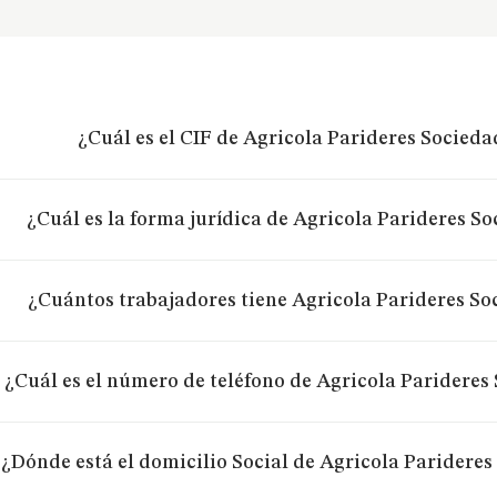
¿Cuál es el CIF de Agricola Parideres Socieda
¿Cuál es la forma jurídica de Agricola Parideres S
¿Cuántos trabajadores tiene Agricola Parideres So
¿Cuál es el número de teléfono de Agricola Parideres
¿Dónde está el domicilio Social de Agricola Paridere