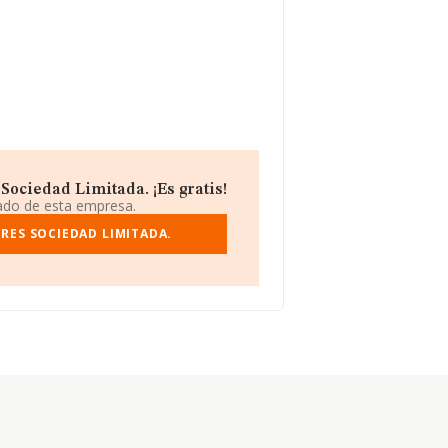
Sociedad Limitada. ¡Es gratis!
iado de esta empresa.
RES SOCIEDAD LIMITADA.