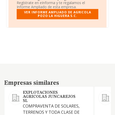
Regístrate en eInforma y te regalamos el
Informe Ampliado de esta empresa.
VER INFORME AMPLIADO DE AGRICOLA
POZO LA HIGUERA S.C.
Empresas similares
Empresas similares
EXPLOTACIONES
AGRICOLAS JUNCAREJOS
SL
COMPRAVENTA DE SOLARES,
TERRENOS Y TODA CLASE DE