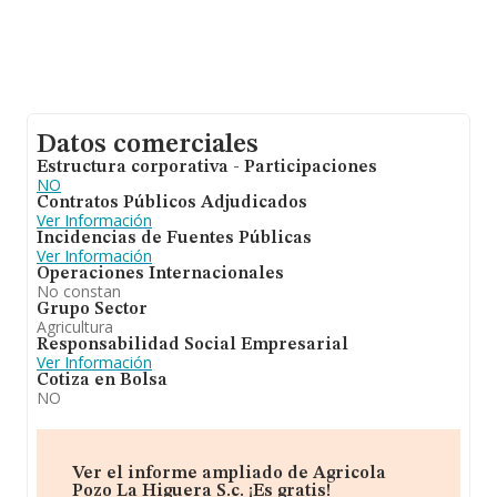
Datos comerciales
Estructura corporativa - Participaciones
NO
Contratos Públicos Adjudicados
Ver Información
Incidencias de Fuentes Públicas
Ver Información
Operaciones Internacionales
No constan
Grupo Sector
Agricultura
Responsabilidad Social Empresarial
Ver Información
Cotiza en Bolsa
NO
Ver el informe ampliado de Agricola
Pozo La Higuera S.c. ¡Es gratis!