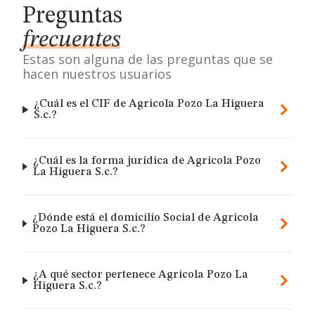
Preguntas
frecuentes
Estas son alguna de las preguntas que se
hacen nuestros usuarios
¿Cuál es el CIF de Agricola Pozo La Higuera
S.c.?
¿Cuál es la forma jurídica de Agricola Pozo
La Higuera S.c.?
¿Dónde está el domicilio Social de Agricola
Pozo La Higuera S.c.?
¿A qué sector pertenece Agricola Pozo La
Higuera S.c.?