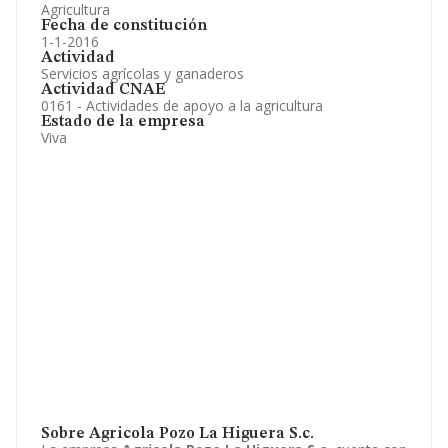
Agricultura
Fecha de constitución
1-1-2016
Actividad
Servicios agrícolas y ganaderos
Actividad CNAE
0161 - Actividades de apoyo a la agricultura
Estado de la empresa
Viva
Sobre Agricola Pozo La Higuera S.c.