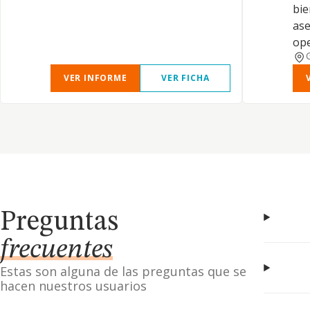
bie
ase
ope
VER INFORME
VER FICHA
Preguntas
frecuentes
Estas son alguna de las preguntas que se
hacen nuestros usuarios