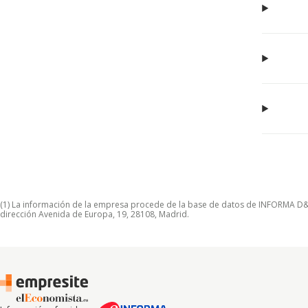
(1) La información de la empresa procede de la base de datos de INFORMA D&B S
dirección Avenida de Europa, 19, 28108, Madrid.