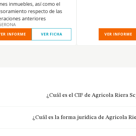
nes inmuebles, así como el
soramiento respecto de las
raciones anteriores
GERONA
VER INFORME
VER FICHA
VER INFORME
¿Cuál es el CIF de Agricola Riera S
¿Cuál es la forma jurídica de Agricola Ri