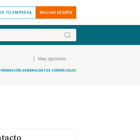
DE TU EMPRESA
INICIAR SESIÓN
Mas opciones
FORMACIÓN GENERAL
DATOS COMERCIALES
ntacto