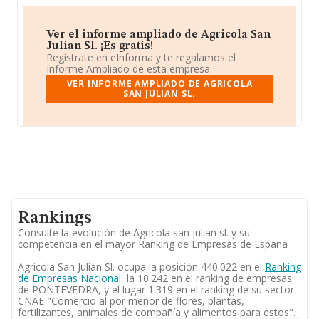
Ver el informe ampliado de Agricola San
Julian Sl. ¡Es gratis!
Regístrate en eInforma y te regalamos el
Informe Ampliado de esta empresa.
VER INFORME AMPLIADO DE AGRICOLA
SAN JULIAN SL.
Rankings
Consulte la evolución de Agricola san julian sl. y su
competencia en el mayor Ranking de Empresas de España
Agricola San Julian Sl. ocupa la posición 440.022 en el
Ranking
de Empresas Nacional
, la 10.242 en el ranking de empresas
de PONTEVEDRA, y el lugar 1.319 en el ranking de su sector
CNAE "Comercio al por menor de flores, plantas,
fertilizantes, animales de compañía y alimentos para estos".