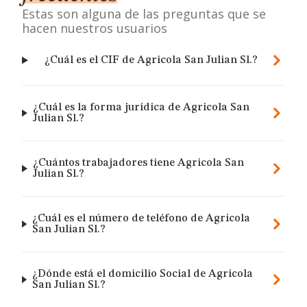
Estas son alguna de las preguntas que se
hacen nuestros usuarios
¿Cuál es el CIF de Agricola San Julian Sl.?
¿Cuál es la forma jurídica de Agricola San
Julian Sl.?
¿Cuántos trabajadores tiene Agricola San
Julian Sl.?
¿Cuál es el número de teléfono de Agricola
San Julian Sl.?
¿Dónde está el domicilio Social de Agricola
San Julian Sl.?