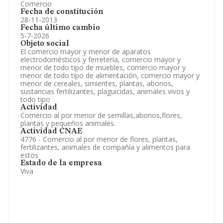
Comercio
Fecha de constitución
28-11-2013
Fecha último cambio
5-7-2026
Objeto social
El comercio mayor y menor de aparatos
electrodomésticos y ferretería, comercio mayor y
menor de todo tipo de muebles, comercio mayor y
menor de todo tipo de alimentación, comercio mayor y
menor de cereales, simientes, plantas, abonos,
sustancias fertilizantes, plaguicidas, animales vivos y
todo tipo
Actividad
Comercio al por menor de semillas,abonos,flores,
plantas y pequeños animales.
Actividad CNAE
4776 - Comercio al por menor de flores, plantas,
fertilizantes, animales de compañía y alimentos para
estos
Estado de la empresa
Viva