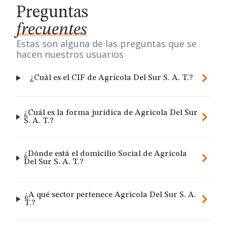
Preguntas
frecuentes
Estas son alguna de las preguntas que se
hacen nuestros usuarios
¿Cuál es el CIF de Agricola Del Sur S. A. T.?
¿Cuál es la forma jurídica de Agricola Del Sur
S. A. T.?
¿Dónde está el domicilio Social de Agricola
Del Sur S. A. T.?
¿A qué sector pertenece Agricola Del Sur S. A.
T.?