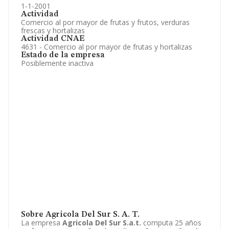
1-1-2001
Actividad
Comercio al por mayor de frutas y frutos, verduras
frescas y hortalizas
Actividad CNAE
4631 - Comercio al por mayor de frutas y hortalizas
Estado de la empresa
Posiblemente inactiva
Sobre Agricola Del Sur S. A. T.
La empresa
Agricola Del Sur S.a.t.
computa 25 años