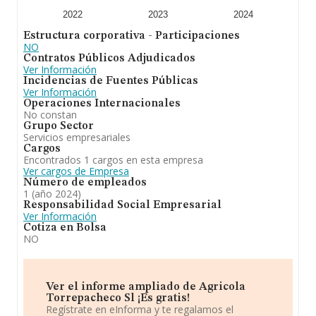
2022
2023
2024
Estructura corporativa - Participaciones
NO
Contratos Públicos Adjudicados
Ver Información
Incidencias de Fuentes Públicas
Ver Información
Operaciones Internacionales
No constan
Grupo Sector
Servicios empresariales
Cargos
Encontrados 1 cargos en esta empresa
Ver cargos de Empresa
Número de empleados
1 (año 2024)
Responsabilidad Social Empresarial
Ver Información
Cotiza en Bolsa
NO
Ver el informe ampliado de Agricola
Torrepacheco Sl ¡Es gratis!
Regístrate en eInforma y te regalamos el