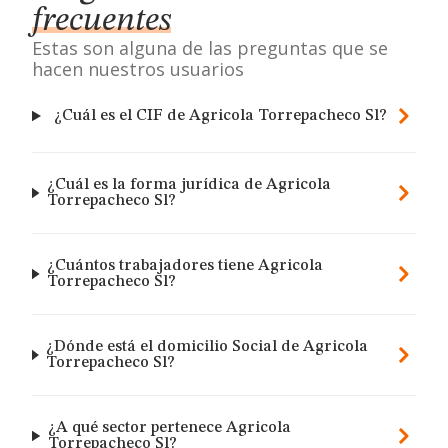
frecuentes
Estas son alguna de las preguntas que se
hacen nuestros usuarios
¿Cuál es el CIF de Agricola Torrepacheco Sl?
¿Cuál es la forma jurídica de Agricola
Torrepacheco Sl?
¿Cuántos trabajadores tiene Agricola
Torrepacheco Sl?
¿Dónde está el domicilio Social de Agricola
Torrepacheco Sl?
¿A qué sector pertenece Agricola
Torrepacheco Sl?