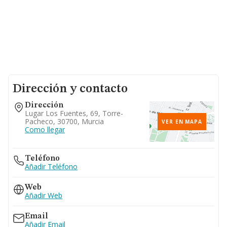
Dirección y contacto
Dirección
Lugar Los Fuentes, 69, Torre-
Pacheco, 30700, Murcia
VER EN MAPA
Como llegar
Teléfono
Añadir Teléfono
Web
Añadir Web
Email
Añadir Email