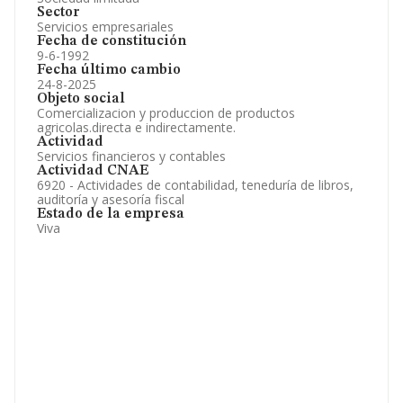
Sector
Servicios empresariales
Fecha de constitución
9-6-1992
Fecha último cambio
24-8-2025
Objeto social
Comercializacion y produccion de productos
agricolas.directa e indirectamente.
Actividad
Servicios financieros y contables
Actividad CNAE
6920 - Actividades de contabilidad, teneduría de libros,
auditoría y asesoría fiscal
Estado de la empresa
Viva