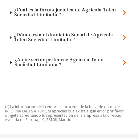
¿Cuál es la forma jurídica de Agricola Toten
Sociedad Limitada.?
¿Dónde está el domicilio Social de Agricola
Toten Sociedad Limitada.?
¿A qué sector pertenece Agricola Toten
Sociedad Limitada.?
(1) La información de la empresa procede de la base de datos de
INFORMA D&B S.A. (SME) Si aprecias que existe algún error por favor
dirígete acreditando tu representación de la empresa a la dirección
Avenida de Europa, 19, 28108, Madrid.