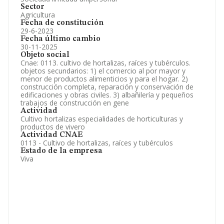
Sector
Agricultura
Fecha de constitución
29-6-2023
Fecha último cambio
30-11-2025
Objeto social
Cnae: 0113. cultivo de hortalizas, raíces y tubérculos.
objetos secundarios: 1) el comercio al por mayor y
menor de productos alimenticios y para el hogar. 2)
construcción completa, reparación y conservación de
edificaciones y obras civiles. 3) albañilería y pequeños
trabajos de construcción en gene
Actividad
Cultivo hortalizas especialidades de horticulturas y
productos de vivero
Actividad CNAE
0113 - Cultivo de hortalizas, raíces y tubérculos
Estado de la empresa
Viva