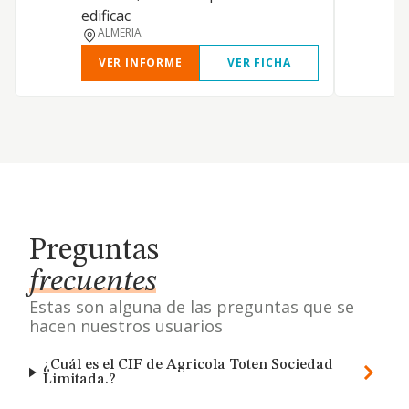
edificac
ALMERIA
VER INFORME
VER FICHA
Preguntas
frecuentes
Estas son alguna de las preguntas que se
hacen nuestros usuarios
¿Cuál es el CIF de Agricola Toten Sociedad
Limitada.?