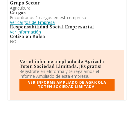
Grupo Sector
Agricultura
Cargos
Encontrados 1 cargos en esta empresa
Ver cargos de Empresa
Responsabilidad Social Empresarial
Ver Información
Cotiza en Bolsa
NO
Ver el informe ampliado de Agricola
Toten Sociedad Limitada. ¡Es gratis!
Regístrate en eInforma y te regalamos el
Informe Ampliado de esta empresa.
VER INFORME AMPLIADO DE AGRICOLA
TOTEN SOCIEDAD LIMITADA.