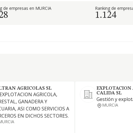
ng de empresas en MURCIA
Ranking de empresa
28
1.124
LTRAN AGRICOLAS SL
EXPLOTACION 
CALIDA SL
 EXPLOTACION AGRICOLA,
Gestión y explot
RESTAL, GANADERA Y
MURCIA
CUARIA, ASI COMO SERVICIOS A
RCEROS EN DICHOS SECTORES.
MURCIA