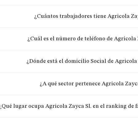
¿Cuántos trabajadores tiene Agricola Za
¿Cuál es el número de teléfono de Agricola 
¿Dónde está el domicilio Social de Agricola
¿A qué sector pertenece Agricola Zayca
¿Qué lugar ocupa Agricola Zayca Sl. en el ranking de 