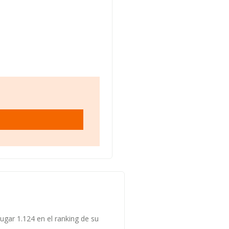
lugar 1.124 en el ranking de su