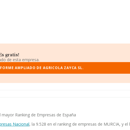
s gratis!
iado de esta empresa.
NFORME AMPLIADO DE AGRICOLA ZAYCA SL.
n el mayor Ranking de Empresas de España
presas Nacional
, la 9.528 en el ranking de empresas de MURCIA, y el 