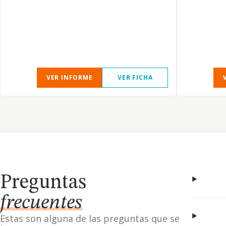
VER INFORME
VER FICHA
Preguntas
frecuentes
Estas son alguna de las preguntas que se