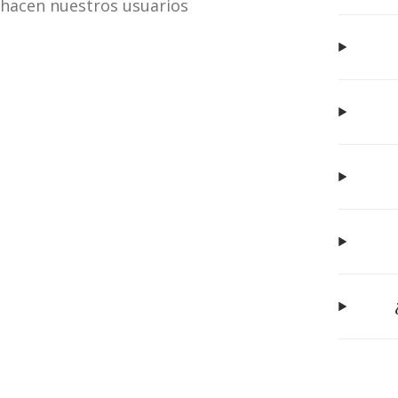
hacen nuestros usuarios