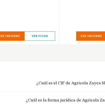
VER INFORME
VER FICHA
VER INFORME
¿Cuál es el CIF de Agricola Zayca Sl
¿Cuál es la forma jurídica de Agricola Za