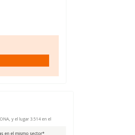
NA, y el lugar 3.514 en el
s en el mismo sector*