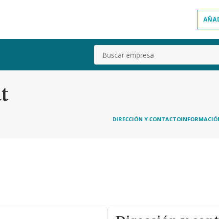
AÑA
Buscar
t
DIRECCIÓN Y CONTACTO
INFORMACIÓ