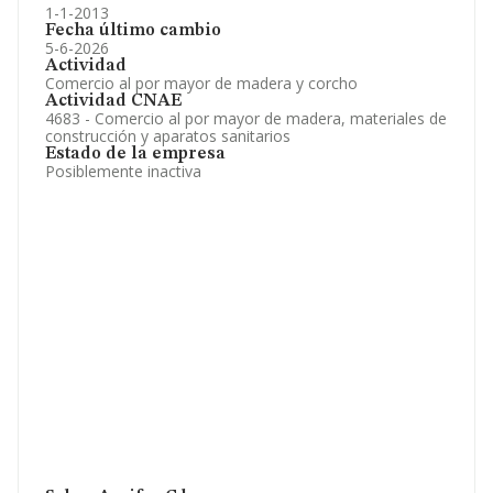
1-1-2013
Fecha último cambio
5-6-2026
Actividad
Comercio al por mayor de madera y corcho
Actividad CNAE
4683 - Comercio al por mayor de madera, materiales de
construcción y aparatos sanitarios
Estado de la empresa
Posiblemente inactiva