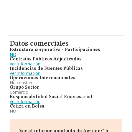
Datos comerciales
Estructura corporativa - Participaciones
NO
Contratos Públicos Adjudicados
Ver Información
Incidencias de Fuentes Públicas
Ver Información
Operaciones Internacionales
No constan
Grupo Sector
Comercio
Responsabilidad Social Empresarial
Ver Información
Cotiza en Bolsa
NO
Ver el informe ampliado de Agrifor C.b.