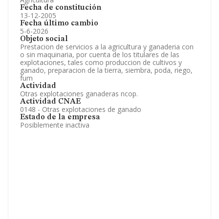
Fecha de constitución
13-12-2005
Fecha último cambio
5-6-2026
Objeto social
Prestacion de servicios a la agricultura y ganaderia con
o sin maquinaria, por cuenta de los titulares de las
explotaciones, tales como produccion de cultivos y
ganado, preparacion de la tierra, siembra, poda, riego,
fum
Actividad
Otras explotaciones ganaderas ncop.
Actividad CNAE
0148 - Otras explotaciones de ganado
Estado de la empresa
Posiblemente inactiva