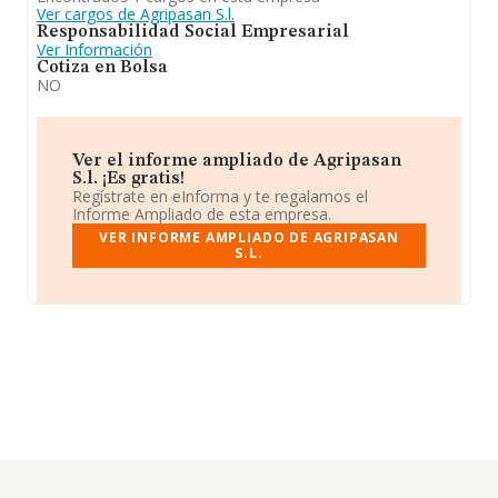
Ver cargos de Agripasan S.l.
Responsabilidad Social Empresarial
Ver Información
Cotiza en Bolsa
NO
Ver el informe ampliado de Agripasan
S.l. ¡Es gratis!
Regístrate en eInforma y te regalamos el
Informe Ampliado de esta empresa.
VER INFORME AMPLIADO DE AGRIPASAN
S.L.