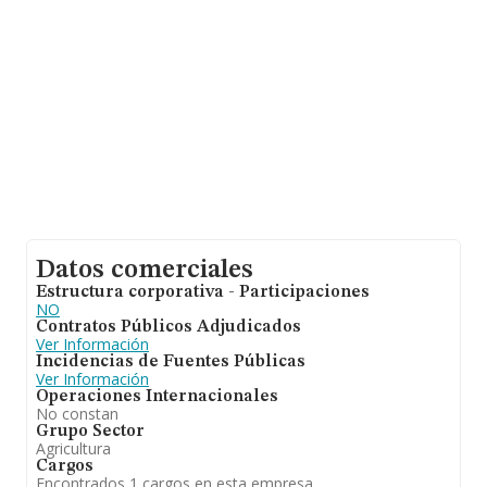
Datos comerciales
Estructura corporativa - Participaciones
NO
Contratos Públicos Adjudicados
Ver Información
Incidencias de Fuentes Públicas
Ver Información
Operaciones Internacionales
No constan
Grupo Sector
Agricultura
Cargos
Encontrados 1 cargos en esta empresa