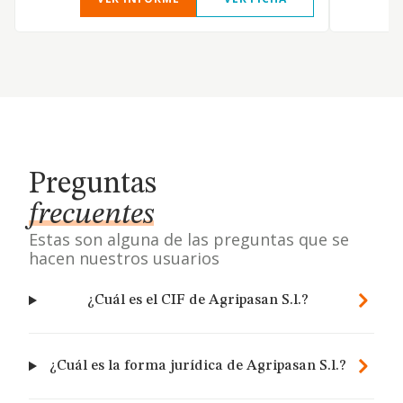
Preguntas
frecuentes
Estas son alguna de las preguntas que se
hacen nuestros usuarios
¿Cuál es el CIF de Agripasan S.l.?
¿Cuál es la forma jurídica de Agripasan S.l.?