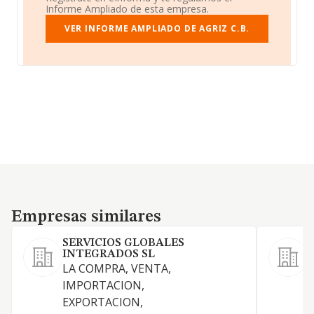
Informe Ampliado de esta empresa.
VER INFORME AMPLIADO DE AGRIZ C.B.
Empresas similares
Empresas similares
SERVICIOS GLOBALES
INTEGRADOS SL
LA COMPRA, VENTA,
IMPORTACION,
EXPORTACION,