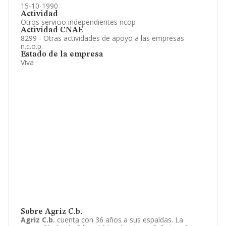
15-10-1990
Actividad
Otros servicio independientes ncop
Actividad CNAE
8299 - Otras actividades de apoyo a las empresas
n.c.o.p.
Estado de la empresa
Viva
Sobre Agriz C.b.
Agriz C.b.
cuenta con 36 años a sus espaldas. La