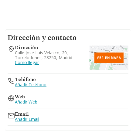
Dirección y contacto
Dirección
Calle Jose Luis Velasco, 20,
Torrelodones, 28250, Madrid
VER EN MAPA
Como llegar
Teléfono
Añadir Teléfono
Web
Añadir Web
Email
Añadir Email