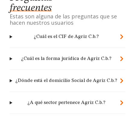
frecuentes
Estas son alguna de las preguntas que se
hacen nuestros usuarios
¿Cuál es el CIF de Agriz C.b.?
¿Cuál es la forma jurídica de Agriz C.b.?
¿Dónde está el domicilio Social de Agriz C.b.?
¿A qué sector pertenece Agriz C.b.?