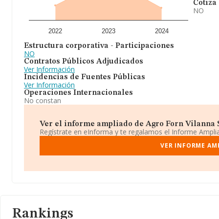
Cotiza
NO
2022
2023
2024
Estructura corporativa - Participaciones
NO
Contratos Públicos Adjudicados
Ver Información
Incidencias de Fuentes Públicas
Ver Información
Operaciones Internacionales
No constan
Ver el informe ampliado de Agro Forn Vilanna S
Regístrate en eInforma y te regalamos el Informe Ampl
VER INFORME AM
Rankings