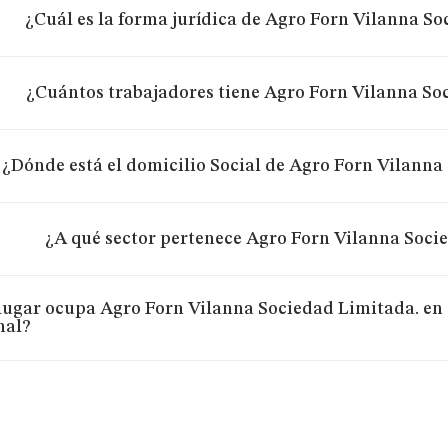
¿Cuál es la forma jurídica de Agro Forn Vilanna S
¿Cuántos trabajadores tiene Agro Forn Vilanna So
¿Dónde está el domicilio Social de Agro Forn Vilanna
¿A qué sector pertenece Agro Forn Vilanna Soci
lugar ocupa Agro Forn Vilanna Sociedad Limitada. en 
nal?