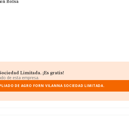
 en Bolsa
ociedad Limitada. ¡Es gratis!
iado de esta empresa.
PLIADO DE AGRO FORN VILANNA SOCIEDAD LIMITADA.