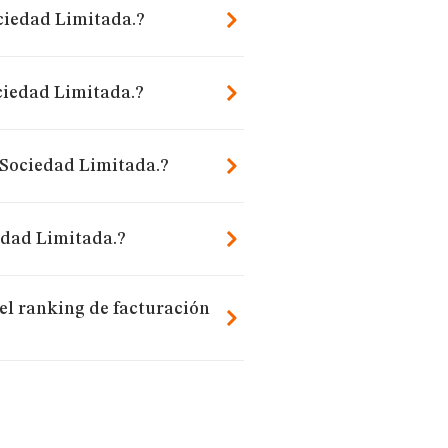
ociedad Limitada.?
ciedad Limitada.?
 Sociedad Limitada.?
edad Limitada.?
el ranking de facturación