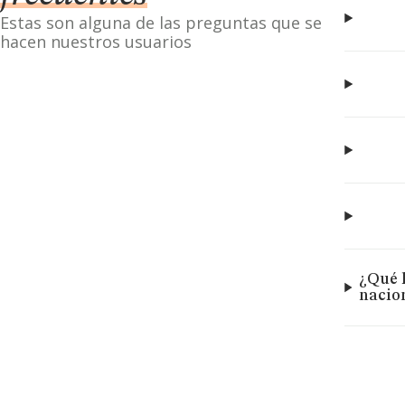
Estas son alguna de las preguntas que se
hacen nuestros usuarios
¿Qué 
nacio