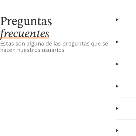
Preguntas
frecuentes
Estas son alguna de las preguntas que se
hacen nuestros usuarios