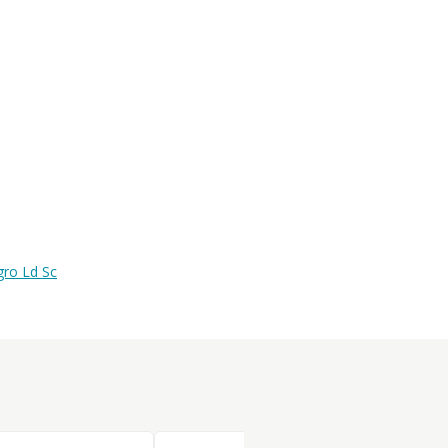
gro Ld Sc