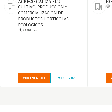
AGRECO GALIZA SLU
HO
CULTIVO, PRODUCCION Y
COMERCIALIZACION DE
PRODUCTOS HORTICOLAS
ECOLOGICOS.
CORUNA
VER INFORME
VER FICHA