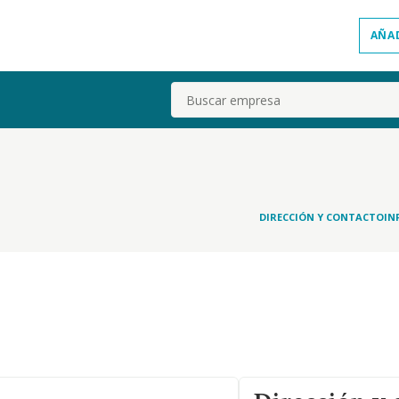
AÑA
Buscar
DIRECCIÓN Y CONTACTO
IN