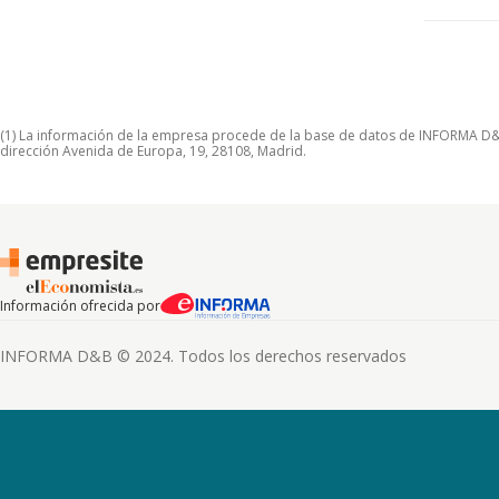
(1) La información de la empresa procede de la base de datos de INFORMA D&B S
dirección Avenida de Europa, 19, 28108, Madrid.
Información ofrecida por
INFORMA D&B © 2024. Todos los derechos reservados