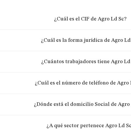
¿Cuál es el CIF de Agro Ld Sc?
¿Cuál es la forma jurídica de Agro Ld
¿Cuántos trabajadores tiene Agro Ld
¿Cuál es el número de teléfono de Agro
¿Dónde está el domicilio Social de Agro
¿A qué sector pertenece Agro Ld S