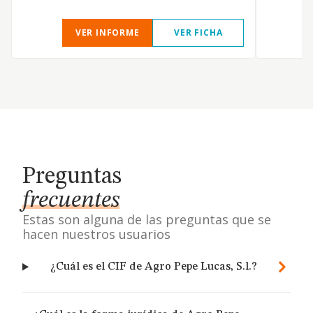
VER INFORME
VER FICHA
Preguntas
frecuentes
Estas son alguna de las preguntas que se
hacen nuestros usuarios
¿Cuál es el CIF de Agro Pepe Lucas, S.l.?