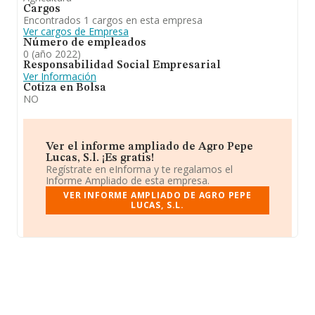
Cargos
Encontrados 1 cargos en esta empresa
Ver cargos de Empresa
Número de empleados
0 (año 2022)
Responsabilidad Social Empresarial
Ver Información
Cotiza en Bolsa
NO
Ver el informe ampliado de Agro Pepe
Lucas, S.l. ¡Es gratis!
Regístrate en eInforma y te regalamos el
Informe Ampliado de esta empresa.
VER INFORME AMPLIADO DE AGRO PEPE
LUCAS, S.L.