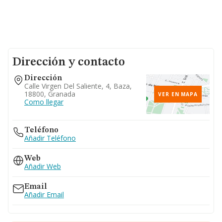
Dirección y contacto
Dirección
Calle Virgen Del Saliente, 4, Baza,
18800, Granada
VER EN MAPA
Como llegar
Teléfono
Añadir Teléfono
Web
Añadir Web
Email
Añadir Email