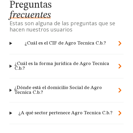
Preguntas
frecuentes
Estas son alguna de las preguntas que se
hacen nuestros usuarios
¿Cuál es el CIF de Agro Tecnica C.b.?
¿Cuál es la forma jurídica de Agro Tecnica
C.b.?
¿Dónde está el domicilio Social de Agro
Tecnica C.b.?
¿A qué sector pertenece Agro Tecnica C.b.?