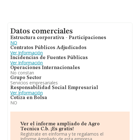
Datos comerciales
Estructura corporativa - Participaciones
NO
Contratos Públicos Adjudicados
Ver Información
Incidencias de Fuentes Públicas
Ver Información
Operaciones Internacionales
No constan
Grupo Sector
Servicios empresariales
Responsabilidad Social Empresarial
Ver Información
Cotiza en Bolsa
NO
Ver el informe ampliado de Agro
Tecnica C.b. ¡Es gratis!
Regístrate en eInforma y te regalamos el
Informe Ampliado de esta empresa.