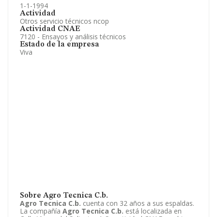
1-1-1994
Actividad
Otros servicio técnicos ncop
Actividad CNAE
7120 - Ensayos y análisis técnicos
Estado de la empresa
Viva
Sobre Agro Tecnica C.b.
Agro Tecnica C.b.
cuenta con 32 años a sus espaldas.
La compañía
Agro Tecnica C.b.
está localizada en