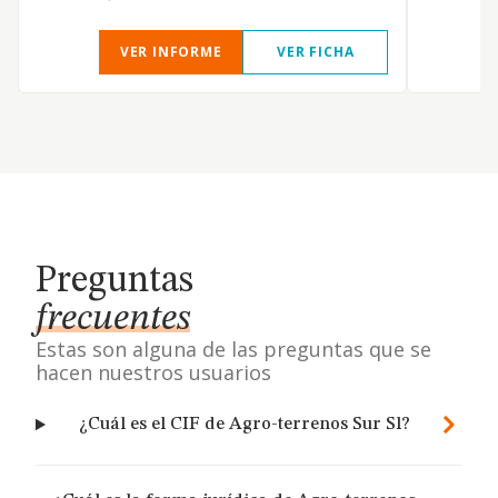
VER INFORME
VER FICHA
Preguntas
frecuentes
Estas son alguna de las preguntas que se
hacen nuestros usuarios
¿Cuál es el CIF de Agro-terrenos Sur Sl?