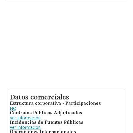
20 años desde la constitución.
Datos comerciales
Estructura corporativa - Participaciones
NO
Contratos Públicos Adjudicados
Ver Información
Incidencias de Fuentes Públicas
Ver Información
Operaciones Internacionales