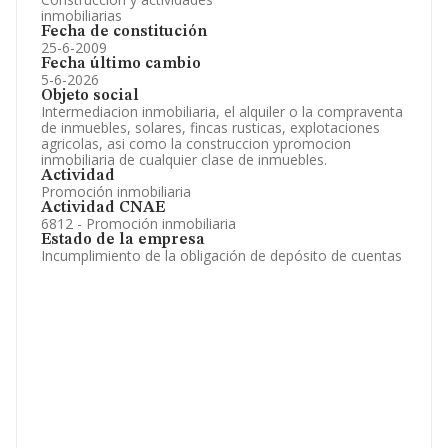
inmobiliarias
Fecha de constitución
25-6-2009
Fecha último cambio
5-6-2026
Objeto social
Intermediacion inmobiliaria, el alquiler o la compraventa
de inmuebles, solares, fincas rusticas, explotaciones
agricolas, asi como la construccion ypromocion
inmobiliaria de cualquier clase de inmuebles.
Actividad
Promoción inmobiliaria
Actividad CNAE
6812 - Promoción inmobiliaria
Estado de la empresa
Incumplimiento de la obligación de depósito de cuentas