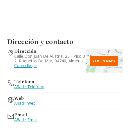
Dirección y contacto
Dirección
Calle Don Juan De Austria, 23 - Piso 3
2, Roquetas De Mar, 04740, Almeria
VER EN MAPA
Como llegar
Teléfono
Añadir Teléfono
Web
Añadir Web
Email
Añadir Email