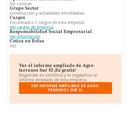
No constan
Grupo Sector
Construcción y actividades inmobiliarias
Cargos
Encontrados 1 cargos en esta empresa
Ver cargos de Empresa
Responsabilidad Social Empresarial
Ver Información
Cotiza en Bolsa
NO
Ver el informe ampliado de Agro-
terrenos Sur Sl ¡Es gratis!
Regístrate en eInforma y te regalamos el
Informe Ampliado de esta empresa.
VER INFORME AMPLIADO DE AGRO-
TERRENOS SUR SL