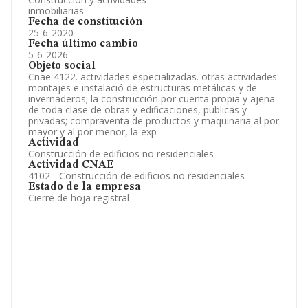
inmobiliarias
Fecha de constitución
25-6-2020
Fecha último cambio
5-6-2026
Objeto social
Cnae 4122. actividades especializadas. otras actividades:
montajes e instalació de estructuras metálicas y de
invernaderos; la construcción por cuenta propia y ajena
de toda clase de obras y edificaciones, publicas y
privadas; compraventa de productos y maquinaria al por
mayor y al por menor, la exp
Actividad
Construcción de edificios no residenciales
Actividad CNAE
4102 - Construcción de edificios no residenciales
Estado de la empresa
Cierre de hoja registral