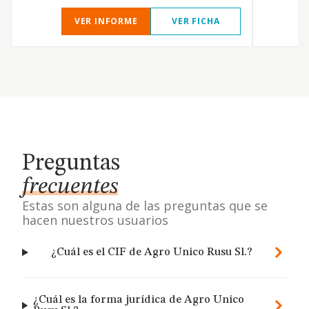
VER INFORME
VER FICHA
Preguntas
frecuentes
Estas son alguna de las preguntas que se
hacen nuestros usuarios
¿Cuál es el CIF de Agro Unico Rusu Sl.?
¿Cuál es la forma jurídica de Agro Unico