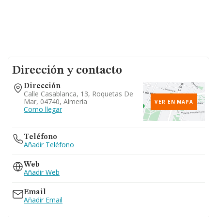
Dirección y contacto
Dirección
Calle Casablanca, 13, Roquetas De
Mar, 04740, Almeria
VER EN MAPA
Como llegar
Teléfono
Añadir Teléfono
Web
Añadir Web
Email
Añadir Email