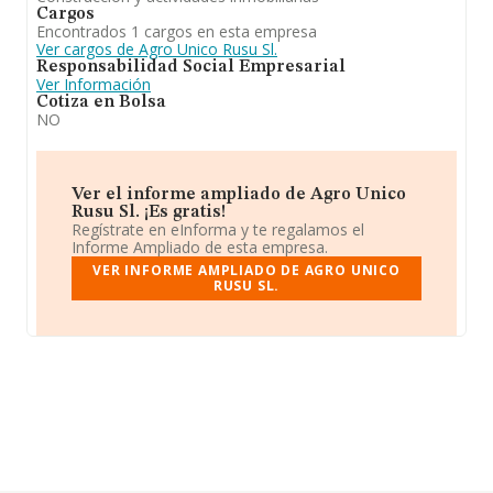
Cargos
Encontrados 1 cargos en esta empresa
Ver cargos de Agro Unico Rusu Sl.
Responsabilidad Social Empresarial
Ver Información
Cotiza en Bolsa
NO
Ver el informe ampliado de Agro Unico
Rusu Sl. ¡Es gratis!
Regístrate en eInforma y te regalamos el
Informe Ampliado de esta empresa.
VER INFORME AMPLIADO DE AGRO UNICO
RUSU SL.