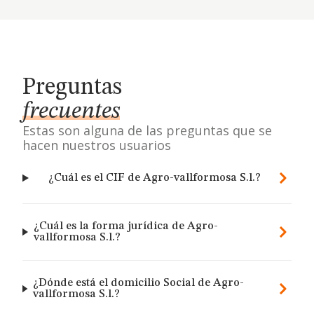
Preguntas
frecuentes
Estas son alguna de las preguntas que se
hacen nuestros usuarios
¿Cuál es el CIF de Agro-vallformosa S.l.?
¿Cuál es la forma jurídica de Agro-
vallformosa S.l.?
¿Dónde está el domicilio Social de Agro-
vallformosa S.l.?