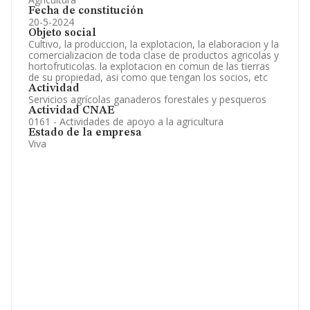
Fecha de constitución
20-5-2024
Objeto social
Cultivo, la produccion, la explotacion, la elaboracion y la
comercializacion de toda clase de productos agricolas y
hortofruticolas. la explotacion en comun de las tierras
de su propiedad, asi como que tengan los socios, etc
Actividad
Servicios agrícolas ganaderos forestales y pesqueros
Actividad CNAE
0161 - Actividades de apoyo a la agricultura
Estado de la empresa
Viva