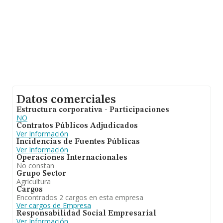
Datos comerciales
Estructura corporativa - Participaciones
NO
Contratos Públicos Adjudicados
Ver Información
Incidencias de Fuentes Públicas
Ver Información
Operaciones Internacionales
No constan
Grupo Sector
Agricultura
Cargos
Encontrados 2 cargos en esta empresa
Ver cargos de Empresa
Responsabilidad Social Empresarial
Ver Información