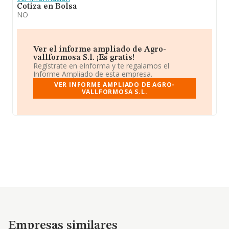
Cotiza en Bolsa
NO
Ver el informe ampliado de Agro-
vallformosa S.l. ¡Es gratis!
Regístrate en eInforma y te regalamos el
Informe Ampliado de esta empresa.
VER INFORME AMPLIADO DE AGRO-
VALLFORMOSA S.L.
Empresas similares
Empresas similares