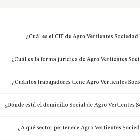
¿Cuál es el CIF de Agro Vertientes Sociedad
¿Cuál es la forma jurídica de Agro Vertientes Soc
¿Cuántos trabajadores tiene Agro Vertientes Soc
¿Dónde está el domicilio Social de Agro Vertientes 
¿A qué sector pertenece Agro Vertientes Socie