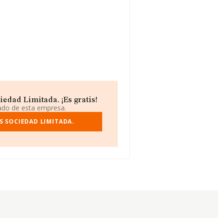
edad Limitada. ¡Es gratis!
iado de esta empresa.
S SOCIEDAD LIMITADA.