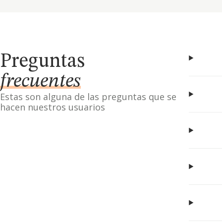
Preguntas
frecuentes
Estas son alguna de las preguntas que se
hacen nuestros usuarios