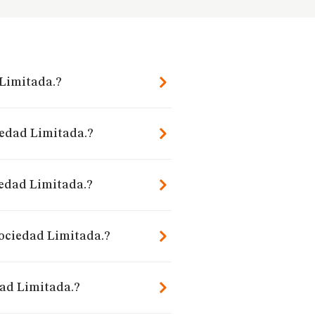
 Limitada.?
iedad Limitada.?
iedad Limitada.?
Sociedad Limitada.?
dad Limitada.?