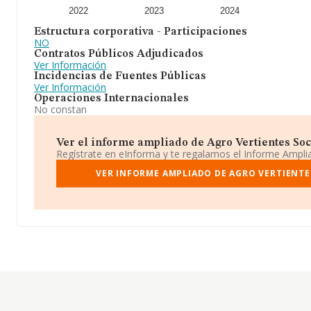
2022
2023
2024
Estructura corporativa - Participaciones
NO
Contratos Públicos Adjudicados
Ver Información
Incidencias de Fuentes Públicas
Ver Información
Operaciones Internacionales
No constan
Ver el informe ampliado de Agro Vertientes Soci
Regístrate en eInforma y te regalamos el Informe Ampl
VER INFORME AMPLIADO DE AGRO VERTIENTE