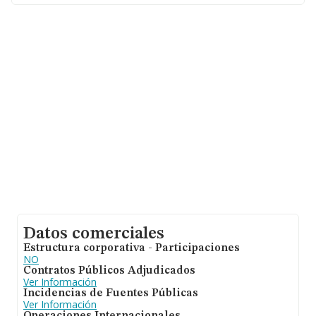
Datos comerciales
Estructura corporativa - Participaciones
NO
Contratos Públicos Adjudicados
Ver Información
Incidencias de Fuentes Públicas
Ver Información