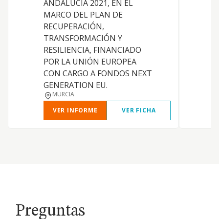
ANDALUCÍA 2021, EN EL
MARCO DEL PLAN DE
RECUPERACIÓN,
TRANSFORMACIÓN Y
RESILIENCIA, FINANCIADO
POR LA UNIÓN EUROPEA
CON CARGO A FONDOS NEXT
GENERATION EU.
MURCIA
VER INFORME
VER FICHA
Preguntas