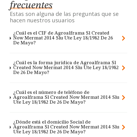
frecuentes
Estas son alguna de las preguntas que se
hacen nuestros usuarios
¿Cuál es el CIF de Agroalframa Sl Created
Now Mermat 2014 Slu Ute Ley 18/1982 De 26
De Mayo?
¿Cuál es la forma jurídica de Agroalframa Sl
Created Now Mermat 2014 Slu Ute Ley 18/1982
De 26 De Mayo?
¿Cuál es el número de teléfono de
Agroalframa Sl Created Now Mermat 2014 Slu
Ute Ley 18/1982 De 26 De Mayo?
¿Dónde está el domicilio Social de
Agroalframa Sl Created Now Mermat 2014 Slu
Ute Ley 18/1982 De 26 De Mayo?