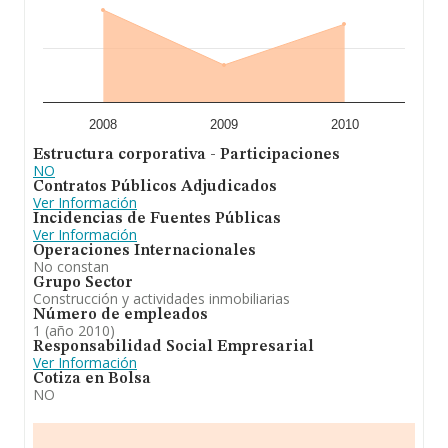
2008
2009
2010
Estructura corporativa - Participaciones
NO
Contratos Públicos Adjudicados
Ver Información
Incidencias de Fuentes Públicas
Ver Información
Operaciones Internacionales
No constan
Grupo Sector
Construcción y actividades inmobiliarias
Número de empleados
1 (año 2010)
Responsabilidad Social Empresarial
Ver Información
Cotiza en Bolsa
NO