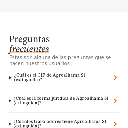
Preguntas
frecuentes
Estas son alguna de las preguntas que se
hacen nuestros usuarios
¿Cuál es el CIF de Agroalhama Sl
(extinguida)?
¿Cuál es la forma jurídica de Agroalhama Sl
(extinguida)?
¿Cuántos trabajadores tiene Agroalhama Sl
(extinguida)?