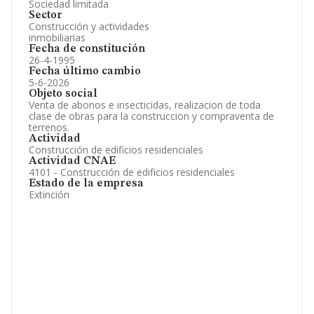
Sociedad limitada
Sector
Construcción y actividades
inmobiliarias
Fecha de constitución
26-4-1995
Fecha último cambio
5-6-2026
Objeto social
Venta de abonos e insecticidas, realizacion de toda
clase de obras para la construccion y compraventa de
terrenos.
Actividad
Construcción de edificios residenciales
Actividad CNAE
4101 - Construcción de edificios residenciales
Estado de la empresa
Extinción