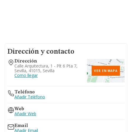
Dirección y contacto
Dirección
Calle Arquitectura, 1 - Plt 6 Pta 7,
Sevilla, 41015, Sevilla
VER EN MAPA
Como llegar
Teléfono
Añadir Teléfono
Web
Añadir Web
Email
Añadir Email