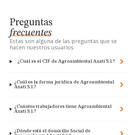
Preguntas
frecuentes
Estas son alguna de las preguntas que se
hacen nuestros usuarios
¿Cuál es el CIF de Agroambiental Axati S.l.?
¿Cuál es la forma jurídica de Agroambiental
Axati S.l.?
¿Cuántos trabajadores tiene Agroambiental
Axati S.l.?
¿Dónde está el domicilio Social de