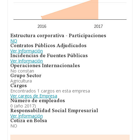
2016
2017
Estructura corporativa - Participaciones
NO
Contratos Públicos Adjudicados
Ver Información
Incidencias de Fuentes Públicas
Ver Información
Operaciones Internacionales
No constan
Grupo Sector
Agricultura
Cargos
Encontrados 1 cargos en esta empresa
Ver cargos de Empresa
Número de empleados
0 (año 2017)
Responsabilidad Social Empresarial
Ver Información
Cotiza en Bolsa
NO