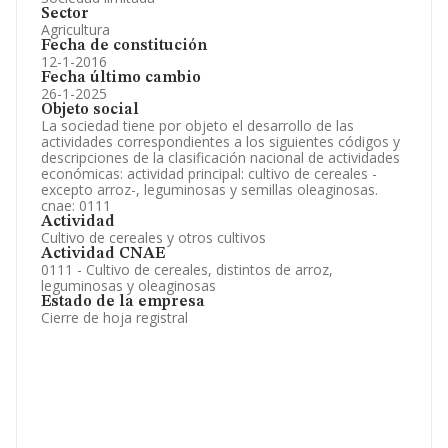
Sector
Agricultura
Fecha de constitución
12-1-2016
Fecha último cambio
26-1-2025
Objeto social
La sociedad tiene por objeto el desarrollo de las
actividades correspondientes a los siguientes códigos y
descripciones de la clasificación nacional de actividades
económicas: actividad principal: cultivo de cereales -
excepto arroz-, leguminosas y semillas oleaginosas.
cnae: 0111
Actividad
Cultivo de cereales y otros cultivos
Actividad CNAE
0111 - Cultivo de cereales, distintos de arroz,
leguminosas y oleaginosas
Estado de la empresa
Cierre de hoja registral