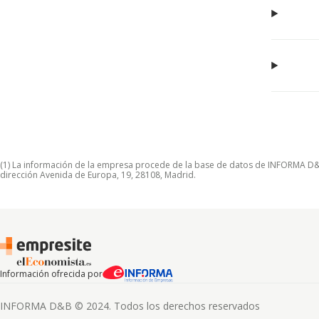
(1) La información de la empresa procede de la base de datos de INFORMA D&B S
dirección Avenida de Europa, 19, 28108, Madrid.
Información ofrecida por
INFORMA D&B © 2024. Todos los derechos reservados