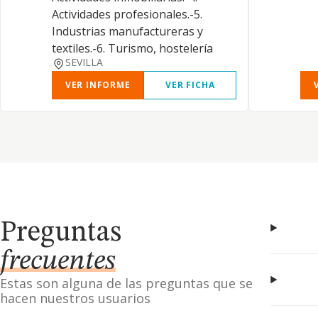
Actividades profesionales.-5.
Industrias manufactureras y
textiles.-6. Turismo, hostelería
SEVILLA
VER INFORME
VER FICHA
Preguntas
frecuentes
Estas son alguna de las preguntas que se
hacen nuestros usuarios