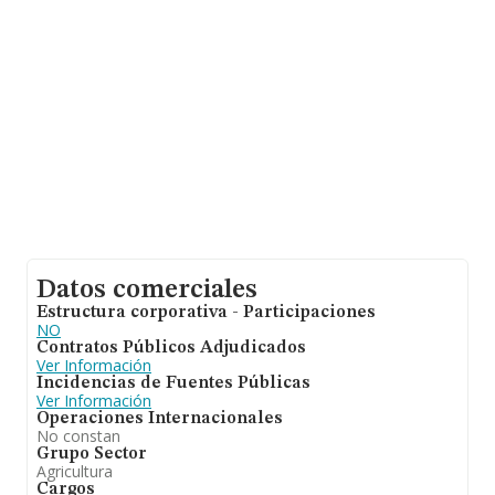
Datos comerciales
Estructura corporativa - Participaciones
NO
Contratos Públicos Adjudicados
Ver Información
Incidencias de Fuentes Públicas
Ver Información
Operaciones Internacionales
No constan
Grupo Sector
Agricultura
Cargos