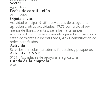
Sector
Agricultura
Fecha de constitución
26-11-2020
Objeto social
Actividad principal: 01.61 actividades de apoyo a la
agricultura. otras actividades: 47.76 comercio al por
menor de flores, plantas, semillas, fertilizantes,
animales de compañía y alimentos para los mismos en
establecimientos especializados, 42.21 construcción de
redes para fluidos
Actividad
Servicios agrícolas ganaderos forestales y pesqueros
Actividad CNAE
0161 - Actividades de apoyo a la agricultura
Estado de la empresa
Viva