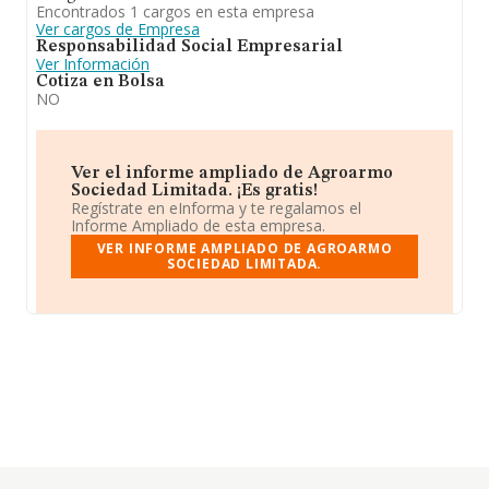
Encontrados 1 cargos en esta empresa
Ver cargos de Empresa
Responsabilidad Social Empresarial
Ver Información
Cotiza en Bolsa
NO
Ver el informe ampliado de Agroarmo
Sociedad Limitada. ¡Es gratis!
Regístrate en eInforma y te regalamos el
Informe Ampliado de esta empresa.
VER INFORME AMPLIADO DE AGROARMO
SOCIEDAD LIMITADA.