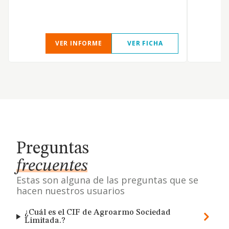
VER INFORME
VER FICHA
Preguntas
frecuentes
Estas son alguna de las preguntas que se
hacen nuestros usuarios
¿Cuál es el CIF de Agroarmo Sociedad
Limitada.?