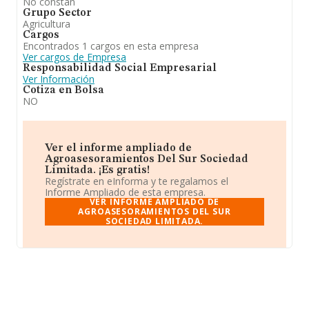
No constan
Grupo Sector
Agricultura
Cargos
Encontrados 1 cargos en esta empresa
Ver cargos de Empresa
Responsabilidad Social Empresarial
Ver Información
Cotiza en Bolsa
NO
Ver el informe ampliado de
Agroasesoramientos Del Sur Sociedad
Limitada. ¡Es gratis!
Regístrate en eInforma y te regalamos el
Informe Ampliado de esta empresa.
VER INFORME AMPLIADO DE
AGROASESORAMIENTOS DEL SUR
SOCIEDAD LIMITADA.