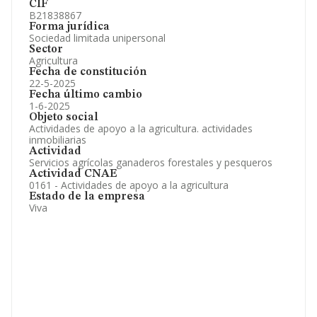
CIF
B21838867
Forma jurídica
Sociedad limitada unipersonal
Sector
Agricultura
Fecha de constitución
22-5-2025
Fecha último cambio
1-6-2025
Objeto social
Actividades de apoyo a la agricultura. actividades
inmobiliarias
Actividad
Servicios agrícolas ganaderos forestales y pesqueros
Actividad CNAE
0161 - Actividades de apoyo a la agricultura
Estado de la empresa
Viva