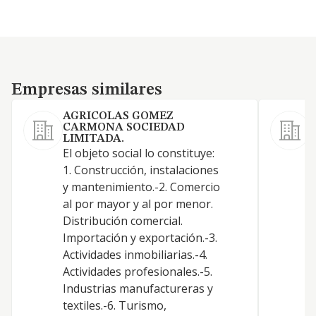
Empresas similares
Empresas similares
AGRICOLAS GOMEZ
CARMONA SOCIEDAD
LIMITADA.
El objeto social lo constituye:
1. Construcción, instalaciones
y mantenimiento.-2. Comercio
al por mayor y al por menor.
Distribución comercial.
Importación y exportación.-3.
Actividades inmobiliarias.-4.
Actividades profesionales.-5.
Industrias manufactureras y
textiles.-6. Turismo,