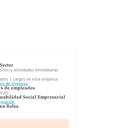
Sector
ción y actividades inmobiliarias
ados 1 cargos en esta empresa
gos de Empresa
o de empleados
2020)
sabilidad Social Empresarial
ormación
 en Bolsa