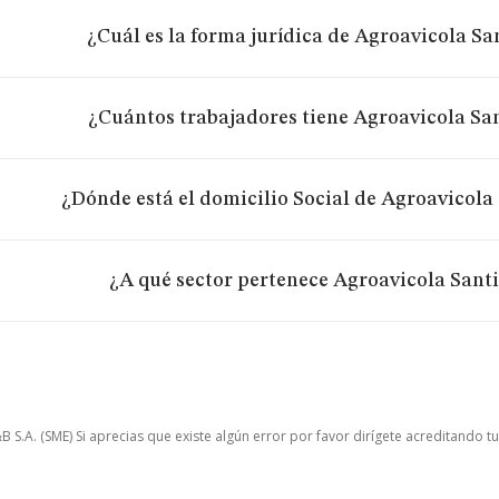
¿Cuál es la forma jurídica de Agroavicola Sa
¿Cuántos trabajadores tiene Agroavicola Sa
¿Dónde está el domicilio Social de Agroavicola
¿A qué sector pertenece Agroavicola Sant
.A. (SME) Si aprecias que existe algún error por favor dirígete acreditando t