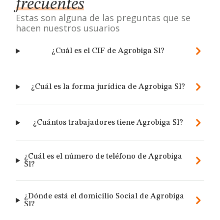
frecuentes
Estas son alguna de las preguntas que se
hacen nuestros usuarios
¿Cuál es el CIF de Agrobiga Sl?
¿Cuál es la forma jurídica de Agrobiga Sl?
¿Cuántos trabajadores tiene Agrobiga Sl?
¿Cuál es el número de teléfono de Agrobiga
Sl?
¿Dónde está el domicilio Social de Agrobiga
Sl?