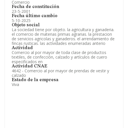
Comercio
Fecha de constitución
23-5-2001
Fecha último cambio
5-10-2025
Objeto social
La sociedad tiene por objeto. la agricultura y ganaderia.
el comercio de materias primas agrarias. la prestacion
de servicios agricolas y ganaderos. el arrendamiento de
fincas rusticas. las actividades enumeradas anterio
Actividad
Comercio al por mayor de toda clase de productos
textiles, de confección, calzado y artículos de cuero
especificados en
Actividad CNAE
4642 - Comercio al por mayor de prendas de vestir y
calzado
Estado de la empresa
Viva