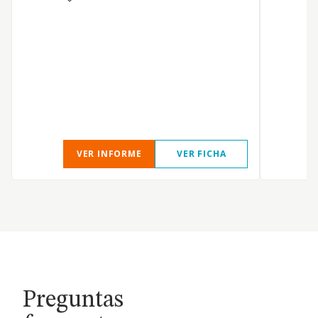
VER INFORME
VER FICHA
Preguntas