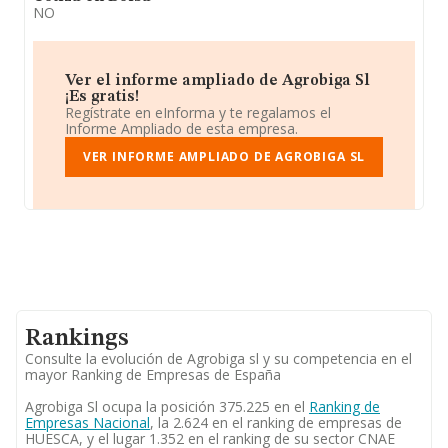
NO
Ver el informe ampliado de Agrobiga Sl
¡Es gratis!
Regístrate en eInforma y te regalamos el
Informe Ampliado de esta empresa.
VER INFORME AMPLIADO DE AGROBIGA SL
Rankings
Consulte la evolución de Agrobiga sl y su competencia en el
mayor Ranking de Empresas de España
Agrobiga Sl ocupa la posición 375.225 en el
Ranking de
Empresas Nacional
, la 2.624 en el ranking de empresas de
HUESCA, y el lugar 1.352 en el ranking de su sector CNAE