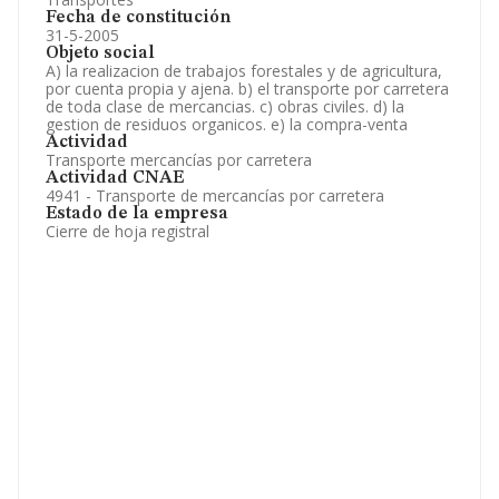
Fecha de constitución
31-5-2005
Objeto social
A) la realizacion de trabajos forestales y de agricultura,
por cuenta propia y ajena. b) el transporte por carretera
de toda clase de mercancias. c) obras civiles. d) la
gestion de residuos organicos. e) la compra-venta
Actividad
Transporte mercancías por carretera
Actividad CNAE
4941 - Transporte de mercancías por carretera
Estado de la empresa
Cierre de hoja registral