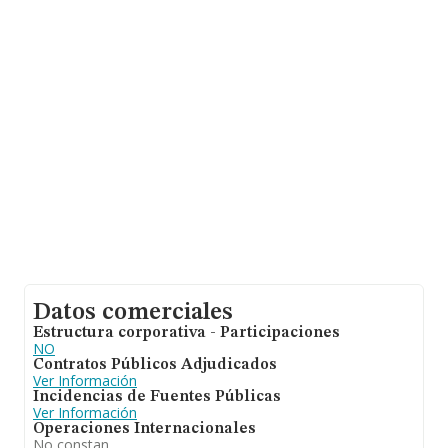
desde la constitución.
Datos comerciales
Estructura corporativa - Participaciones
NO
Contratos Públicos Adjudicados
Ver Información
Incidencias de Fuentes Públicas
Ver Información
Operaciones Internacionales
No constan