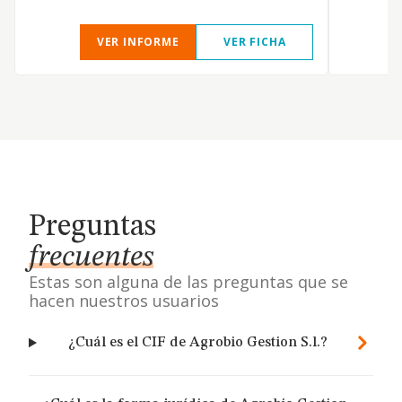
VER INFORME
VER FICHA
Preguntas
frecuentes
Estas son alguna de las preguntas que se
hacen nuestros usuarios
¿Cuál es el CIF de Agrobio Gestion S.l.?