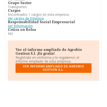
Grupo Sector
Transportes
Cargos
Encontrados 1 cargos en esta empresa
Ver cargos de Empresa
Responsabilidad Social Empresarial
Ver Información
Cotiza en Bolsa
NO
Ver el informe ampliado de Agrobio
Gestion S.l. ¡Es gratis!
Regístrate en eInforma y te regalamos el
Informe Ampliado de esta empresa.
VER INFORME AMPLIADO DE AGROBIO
GESTION S.L.