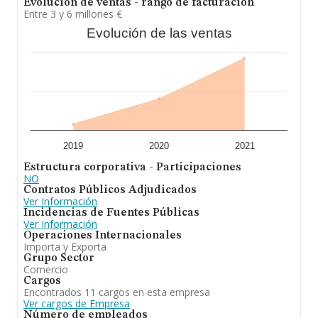
Evolución de ventas - rango de facturación
Entre 3 y 6 millones €
Evolución de las ventas
2019
2020
2021
Estructura corporativa - Participaciones
NO
Contratos Públicos Adjudicados
Ver Información
Incidencias de Fuentes Públicas
Ver Información
Operaciones Internacionales
Importa y Exporta
Grupo Sector
Comercio
Cargos
Encontrados 11 cargos en esta empresa
Ver cargos de Empresa
Número de empleados