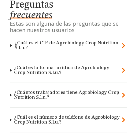
Preguntas
frecuentes
Estas son alguna de las preguntas que se
hacen nuestros usuarios
¿Cuál es el CIF de Agrobiology Crop Nutrition
S.l.u.?
¿Cuál es la forma jurídica de Agrobiology
Crop Nutrition S.l.u.?
¿Cuántos trabajadores tiene Agrobiology Crop
Nutrition S.l.u.?
¿Cuál es el número de teléfono de Agrobiology
Crop Nutrition S.l.u.?