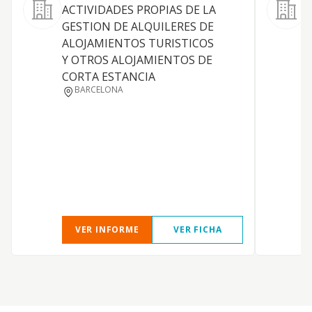
ACTIVIDADES PROPIAS DE LA
GESTION DE ALQUILERES DE
ALOJAMIENTOS TURISTICOS
Y OTROS ALOJAMIENTOS DE
CORTA ESTANCIA
BARCELONA
I
VER INFORME
VER FICHA