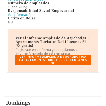
Número de empleados
1 (año 2025)
Responsabilidad Social Empresarial
Ver Información
Cotiza en Bolsa
NO
Ver el informe ampliado de Agrobotiga I
Apartaments Turistics Del Llucanes Sl
¡Es gratis!
Regístrate en eInforma y te regalamos el
Informe Ampliado de esta empresa.
VER INFORME AMPLIADO DE AGROBOTIGA
I APARTAMENTS TURISTICS DEL LLUCANES
SL
Rankings