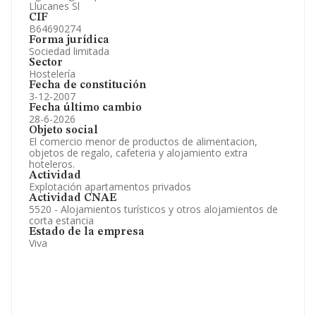
Llucanes Sl
CIF
B64690274
Forma jurídica
Sociedad limitada
Sector
Hostelería
Fecha de constitución
3-12-2007
Fecha último cambio
28-6-2026
Objeto social
El comercio menor de productos de alimentacion,
objetos de regalo, cafeteria y alojamiento extra
hoteleros.
Actividad
Explotación apartamentos privados
Actividad CNAE
5520 - Alojamientos turísticos y otros alojamientos de
corta estancia
Estado de la empresa
Viva