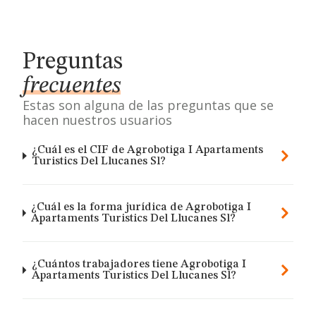
Preguntas
frecuentes
Estas son alguna de las preguntas que se
hacen nuestros usuarios
¿Cuál es el CIF de Agrobotiga I Apartaments
Turistics Del Llucanes Sl?
¿Cuál es la forma jurídica de Agrobotiga I
Apartaments Turistics Del Llucanes Sl?
¿Cuántos trabajadores tiene Agrobotiga I
Apartaments Turistics Del Llucanes Sl?