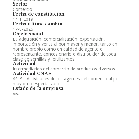
Sector
Comercio
Fecha de constitución
14-1-2019
Fecha último cambio
17-8-2025
Objeto social
La adquisición, comercialización, exportación,
importación y venta al por mayor y menor, tanto en
nombre propio como en calidad de agente o
representante, concesionario o distribuidor de toda
clase de semillas y fertilizantes
Actividad
Intermediarios del comercio de productos diversos
Actividad CNAE
4619 - Actividades de los agentes del comercio al por
mayor no especializado
Estado de la empresa
Viva