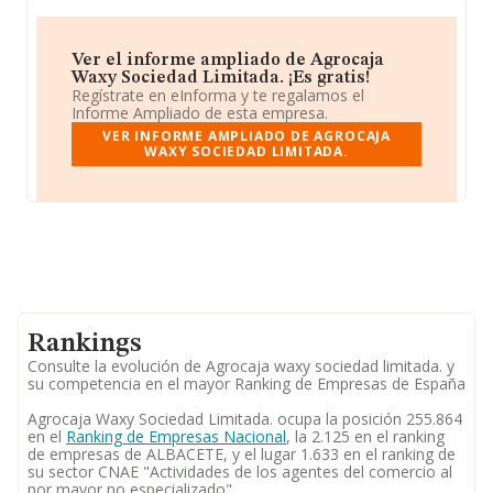
Ver el informe ampliado de Agrocaja
Waxy Sociedad Limitada. ¡Es gratis!
Regístrate en eInforma y te regalamos el
Informe Ampliado de esta empresa.
VER INFORME AMPLIADO DE AGROCAJA
WAXY SOCIEDAD LIMITADA.
Rankings
Consulte la evolución de Agrocaja waxy sociedad limitada. y
su competencia en el mayor Ranking de Empresas de España
Agrocaja Waxy Sociedad Limitada. ocupa la posición 255.864
en el
Ranking de Empresas Nacional
, la 2.125 en el ranking
de empresas de ALBACETE, y el lugar 1.633 en el ranking de
su sector CNAE "Actividades de los agentes del comercio al
por mayor no especializado".