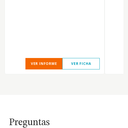
VER INFORME
VER FICHA
Preguntas