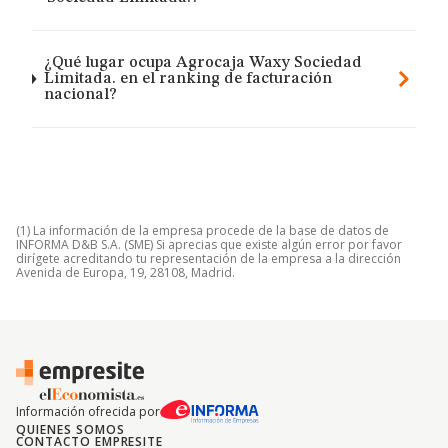
¿Qué lugar ocupa Agrocaja Waxy Sociedad
Limitada. en el ranking de facturación
nacional?
(1) La información de la empresa procede de la base de datos de
INFORMA D&B S.A. (SME) Si aprecias que existe algún error por favor
dirígete acreditando tu representación de la empresa a la dirección
Avenida de Europa, 19, 28108, Madrid.
Información ofrecida por
QUIENES SOMOS
CONTACTO EMPRESITE