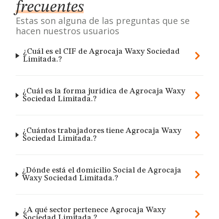
frecuentes
Estas son alguna de las preguntas que se
hacen nuestros usuarios
¿Cuál es el CIF de Agrocaja Waxy Sociedad
Limitada.?
¿Cuál es la forma jurídica de Agrocaja Waxy
Sociedad Limitada.?
¿Cuántos trabajadores tiene Agrocaja Waxy
Sociedad Limitada.?
¿Dónde está el domicilio Social de Agrocaja
Waxy Sociedad Limitada.?
¿A qué sector pertenece Agrocaja Waxy
Sociedad Limitada.?