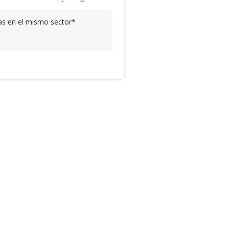
s en el mismo sector*