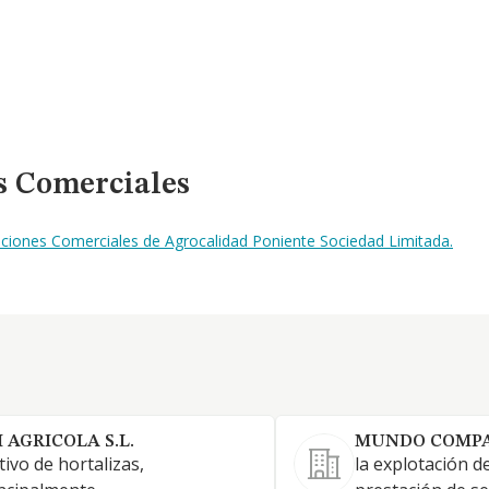
s Comerciales
aciones Comerciales de Agrocalidad Poniente Sociedad Limitada.
I AGRICOLA S.L.
MUNDO COMPAS
tivo de hortalizas,
la explotación de