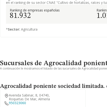
en el ranking de su sector CNAE "Cultivo de hortalizas, raíces y tu
Ranking de empresas españolas
Ranki
81.932
1.0
*
Sector:
Agricultura
Sucursales de Agrocalidad ponient
A continuación le mostramos el listado de las sucursales de Agrocalidad ponie
Agrocalidad poniente sociedad limitada.
Avenida Sabinar, 8, 04740,
Roquetas De Mar, Almería
950323060