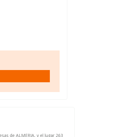
resas de ALMERIA, y el lugar 263