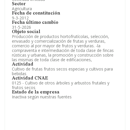
Sector
Agricultura
Fecha de constitución
9-3-2012
Fecha último cambio
31-5-2026
Objeto social
Producción de productos hortofrutícolas, selección,
envasado y comercialización de frutas y verduras,
comercio al por mayor de frutos y verduras. -la
compraventa e intermediación de toda clase de fincas
rústicas y urbanas, la promoción y construcción sobre
las mismas de toda clase de edificaciones,
Actividad
Cultivo de frutas frutos secos especias y cultivos para
bebidas
Actividad CNAE
0125 - Cultivo de otros árboles y arbustos frutales y
frutos secos
Estado de la empresa
Inactiva según nuestras fuentes