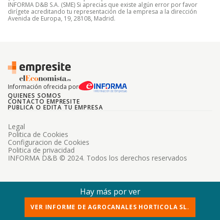
INFORMA D&B S.A. (SME) Si aprecias que existe algún error por favor
dirígete acreditando tu representación de la empresa a la dirección
Avenida de Europa, 19, 28108, Madrid.
Información ofrecida por
QUIENES SOMOS
CONTACTO EMPRESITE
PUBLICA O EDITA TU EMPRESA
Legal
Politica de Cookies
Configuracion de Cookies
Politica de privacidad
INFORMA D&B © 2024. Todos los derechos reservados
Hay más por ver
VER INFORME DE AGROCANALES HORTICOLA SL.