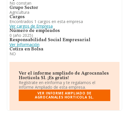
No constan
Grupo Sector
Agricultura
Cargos
Encontrados 1 cargos en esta empresa
Ver cargos de Empresa
Número de empleados
0 (año 2025)
Responsabilidad Social Empresarial
Ver Información
Cotiza en Bolsa
NO
Ver el informe ampliado de Agrocanales
Horticola Sl. ¡Es gratis!
Regístrate en eInforma y te regalamos el
Informe Ampliado de esta empresa.
VER INFORME AMPLIADO DE
AGROCANALES HORTICOLA SL.