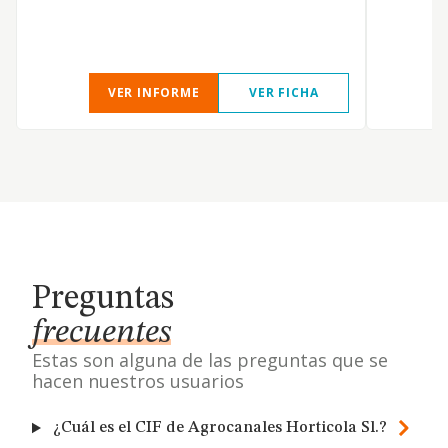
VER INFORME
VER FICHA
Preguntas
frecuentes
Estas son alguna de las preguntas que se
hacen nuestros usuarios
¿Cuál es el CIF de Agrocanales Horticola Sl.?