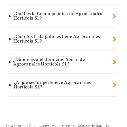
¿Cuál es la forma jurídica de Agrocanales
Horticola Sl.?
¿Cuántos trabajadores tiene Agrocanales
Horticola Sl.?
¿Dónde está el domicilio Social de
Agrocanales Horticola Sl.?
¿A qué sector pertenece Agrocanales
Horticola Sl.?
(1) La información de la empresa procede de la base de datos de