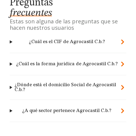
Preguntas
frecuentes
Estas son alguna de las preguntas que se
hacen nuestros usuarios
¿Cuál es el CIF de Agrocastil C.b.?
¿Cuál es la forma jurídica de Agrocastil C.b.?
¿Dónde está el domicilio Social de Agrocastil
C.b.?
¿A qué sector pertenece Agrocastil C.b.?