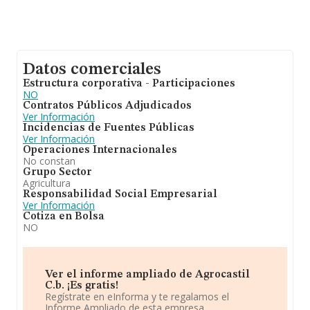
Datos comerciales
Estructura corporativa - Participaciones
NO
Contratos Públicos Adjudicados
Ver Información
Incidencias de Fuentes Públicas
Ver Información
Operaciones Internacionales
No constan
Grupo Sector
Agricultura
Responsabilidad Social Empresarial
Ver Información
Cotiza en Bolsa
NO
Ver el informe ampliado de Agrocastil
C.b. ¡Es gratis!
Regístrate en eInforma y te regalamos el
Informe Ampliado de esta empresa.