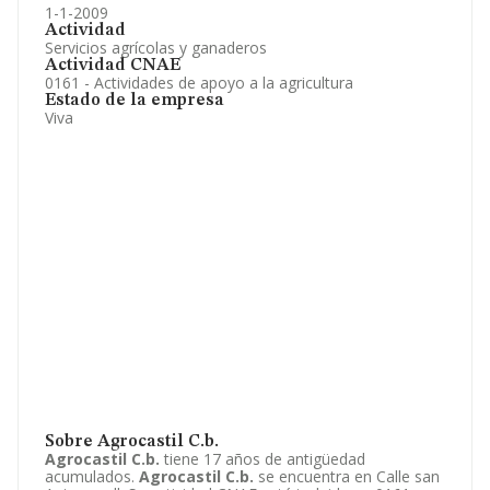
1-1-2009
Actividad
Servicios agrícolas y ganaderos
Actividad CNAE
0161 - Actividades de apoyo a la agricultura
Estado de la empresa
Viva
Sobre Agrocastil C.b.
Agrocastil C.b.
tiene 17 años de antigüedad
acumulados.
Agrocastil C.b.
se encuentra en Calle san