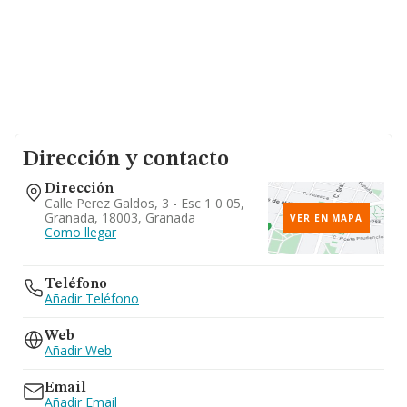
Dirección y contacto
Dirección
Calle Perez Galdos, 3 - Esc 1 0 05,
Granada, 18003, Granada
VER EN MAPA
Como llegar
Teléfono
Añadir Teléfono
Web
Añadir Web
Email
Añadir Email