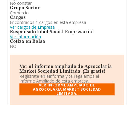
No constan
Grupo Sector
Comercio
Cargos
Encontrados 1 cargos en esta empresa
Ver cargos de Empresa
Responsabilidad Social Empresarial
Ver Información
Cotiza en Bolsa
NO
Ver el informe ampliado de Agrocolaria
Market Sociedad Limitada. ¡Es gratis!
Regístrate en eInforma y te regalamos el
Informe Ampliado de esta empresa.
VER INFORME AMPLIADO DE
AGROCOLARIA MARKET SOCIEDAD
LIMITADA.