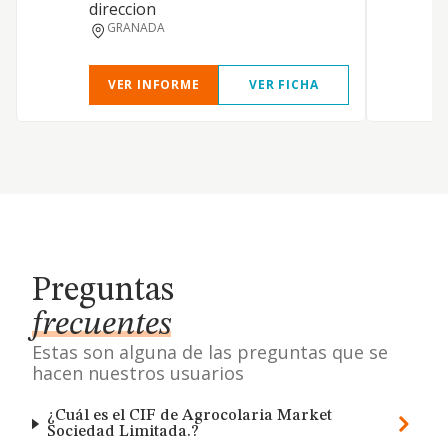
direccion
GRANADA
VER INFORME
VER FICHA
Preguntas
frecuentes
Estas son alguna de las preguntas que se
hacen nuestros usuarios
¿Cuál es el CIF de Agrocolaria Market
Sociedad Limitada.?