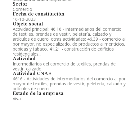
Sector
Comercio
Fecha de constitución
16-10-2023
Objeto social
Actividad principal: 46.16 - intermediarios del comercio
de textiles, prendas de vestir, peletería, calzado y
artículos de cuero. otras actividades: 46.39 - comercio al
por mayor, no especializado, de productos alimenticios,
bebidas y tabaco, 41.21 - construcción de edificios
residenciales...
Actividad
Intermediarios del comercio de textiles, prendas de
vestir, calzado
Actividad CNAE
4616 - Actividades de intermediarios del comercio al por
mayor de textiles, prendas de vestir, peletería, calzado y
artículos de cuero
Estado de la empresa
Viva