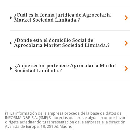
¿Cuál es la forma jurídica de Agrocolaria
Market Sociedad Limitada.?
¿Dónde está el domicilio Social de
Agrocolaria Market Sociedad Limitada.?
¿A qué sector pertenece Agrocolaria Market
Sociedad Limitada.?
(1) La información de la empresa procede de la base de datos de
INFORMA D&B S.A. (SME) Si aprecias que existe algún error por favor
dirígete acreditando tu representación de la empresa a la dirección
Avenida de Europa, 19, 28108, Madrid.