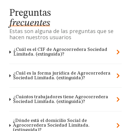
Preguntas
frecuentes
Estas son alguna de las preguntas que se
hacen nuestros usuarios
¿Cuál es el CIF de Agrocorredera Sociedad
Limitada. (extinguida)?
¿Cuál es la forma jurídica de Agrocorredera
Sociedad Limitada. (extinguida)?
¿Cuántos trabajadores tiene Agrocorredera
Sociedad Limitada. (extinguida)?
¿Dónde está el domicilio Social de
Agrocorredera Sociedad Limitada.
(extinguida)?