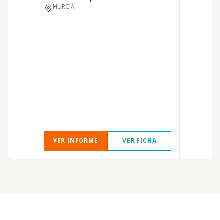
MURCIA
VER INFORME
VER FICHA