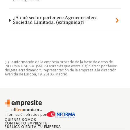
¿A qué sector pertenece Agrocorredera
Sociedad Limitada. (extinguida)?
(1) La información de la empresa procede de la base de datos de
INFORMA D&B S.A. (SME) Si aprecias que existe algún error por favor
dirígete acreditando tu representación de la empresa a la dirección
Avenida de Europa, 19, 28108, Madrid.
Información ofrecida por
QUIENES SOMOS
CONTACTO EMPRESITE
PUBLICA O EDITA TU EMPRESA