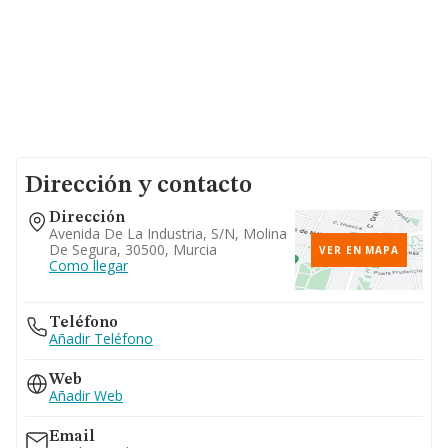
Dirección y contacto
Dirección
Avenida De La Industria, S/n, Molina
De Segura, 30500, Murcia
VER EN MAPA
Como llegar
Teléfono
Añadir Teléfono
Web
Añadir Web
Email