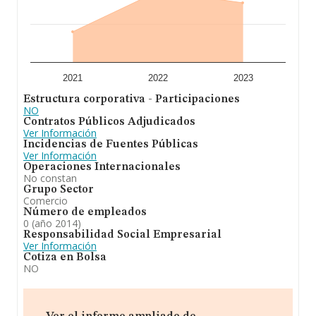
2021
2022
2023
Estructura corporativa - Participaciones
NO
Contratos Públicos Adjudicados
Ver Información
Incidencias de Fuentes Públicas
Ver Información
Operaciones Internacionales
No constan
Grupo Sector
Comercio
Número de empleados
0 (año 2014)
Responsabilidad Social Empresarial
Ver Información
Cotiza en Bolsa
NO