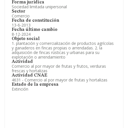
Forma jurídica
Sociedad limitada unipersonal
Sector
Comercio
Fecha de constitución
13-6-2013
Fecha último cambio
8-12-2024
Objeto social
1. plantación y comercialización de productos agrícolas
y ganaderos en fincas propias o arrendadas. 2. la
adquisición de fincas rústicas y urbanas para su
explotación o arrendamiento
Actividad
Comercio al por mayor de frutas y frutos, verduras
frescas y hortalizas
Actividad CNAE
4631 - Comercio al por mayor de frutas y hortalizas
Estado de la empresa
Extinción