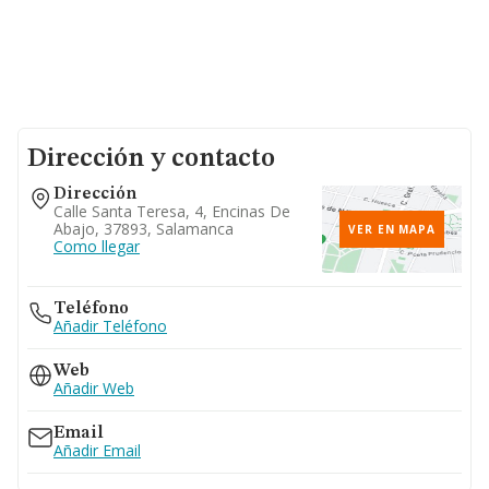
Dirección y contacto
Dirección
Calle Santa Teresa, 4, Encinas De
Abajo, 37893, Salamanca
VER EN MAPA
Como llegar
Teléfono
Añadir Teléfono
Web
Añadir Web
Email
Añadir Email