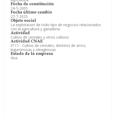
Fecha de constitución
24-5-2005
Fecha último cambio
27-7-2025
Objeto social
La explotacion de todo tipo de negocios relacionados
con la agricultura y ganaderia
Actividad
Cultivo de cereales y otros cultivos
Actividad CNAE
0111 - Cultivo de cereales, distintos de arroz,
leguminosas y oleaginosas
Estado de la empresa
Viva