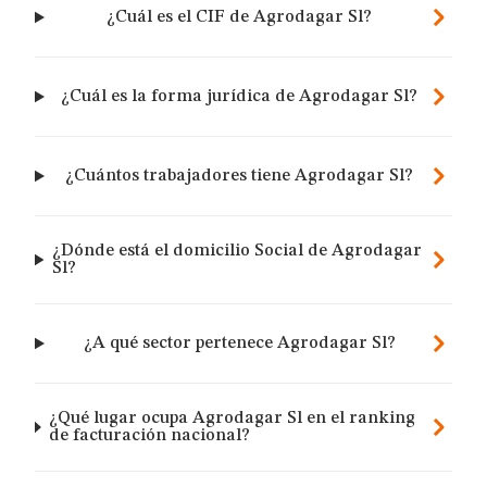
¿Cuál es el CIF de Agrodagar Sl?
¿Cuál es la forma jurídica de Agrodagar Sl?
¿Cuántos trabajadores tiene Agrodagar Sl?
¿Dónde está el domicilio Social de Agrodagar
Sl?
¿A qué sector pertenece Agrodagar Sl?
¿Qué lugar ocupa Agrodagar Sl en el ranking
de facturación nacional?