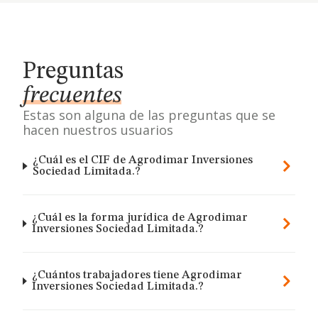
Preguntas
frecuentes
Estas son alguna de las preguntas que se
hacen nuestros usuarios
¿Cuál es el CIF de Agrodimar Inversiones
Sociedad Limitada.?
¿Cuál es la forma jurídica de Agrodimar
Inversiones Sociedad Limitada.?
¿Cuántos trabajadores tiene Agrodimar
Inversiones Sociedad Limitada.?