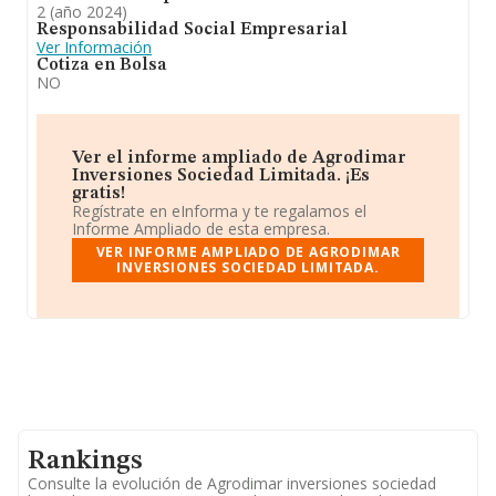
2 (año 2024)
Responsabilidad Social Empresarial
Ver Información
Cotiza en Bolsa
NO
Ver el informe ampliado de Agrodimar
Inversiones Sociedad Limitada. ¡Es
gratis!
Regístrate en eInforma y te regalamos el
Informe Ampliado de esta empresa.
VER INFORME AMPLIADO DE AGRODIMAR
INVERSIONES SOCIEDAD LIMITADA.
Rankings
Consulte la evolución de Agrodimar inversiones sociedad