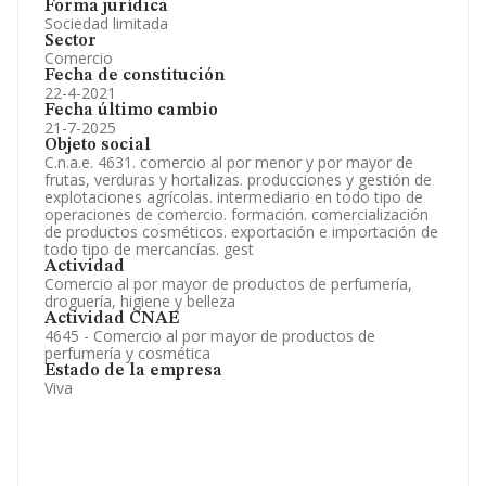
Forma jurídica
Sociedad limitada
Sector
Comercio
Fecha de constitución
22-4-2021
Fecha último cambio
21-7-2025
Objeto social
C.n.a.e. 4631. comercio al por menor y por mayor de
frutas, verduras y hortalizas. producciones y gestión de
explotaciones agrícolas. intermediario en todo tipo de
operaciones de comercio. formación. comercialización
de productos cosméticos. exportación e importación de
todo tipo de mercancías. gest
Actividad
Comercio al por mayor de productos de perfumería,
droguería, higiene y belleza
Actividad CNAE
4645 - Comercio al por mayor de productos de
perfumería y cosmética
Estado de la empresa
Viva