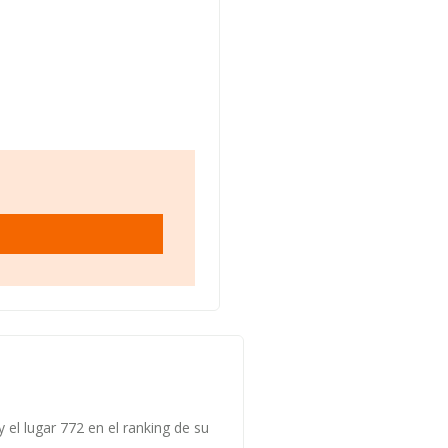
el lugar 772 en el ranking de su