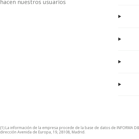
hacen nuestros usuarios
(1) La información de la empresa procede de la base de datos de INFORMA D&B S
dirección Avenida de Europa, 19, 28108, Madrid.