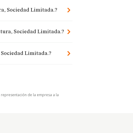
ra, Sociedad Limitada.?
ntura, Sociedad Limitada.?
 Sociedad Limitada.?
u representación de la empresa a la