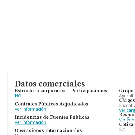
Datos comerciales
Estructura corporativa - Participaciones
Grupo 
NO
Agricult
Cargos
Contratos Públicos Adjudicados
Encontr
Ver Información
Ver car
Respon
Incidencias de Fuentes Públicas
Ver Inf
Ver Información
Cotiza
NO
Operaciones Internacionales