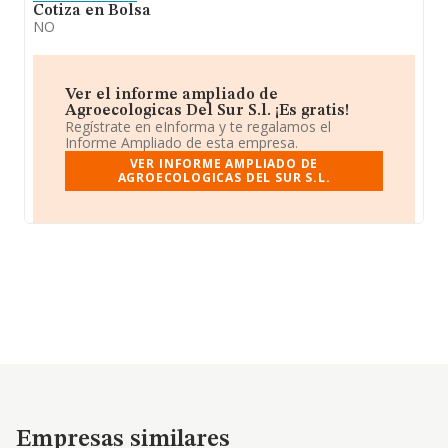
Cotiza en Bolsa
NO
Ver el informe ampliado de
Agroecologicas Del Sur S.l. ¡Es gratis!
Regístrate en eInforma y te regalamos el
Informe Ampliado de esta empresa.
VER INFORME AMPLIADO DE
AGROECOLOGICAS DEL SUR S.L.
Empresas similares
Empresas similares