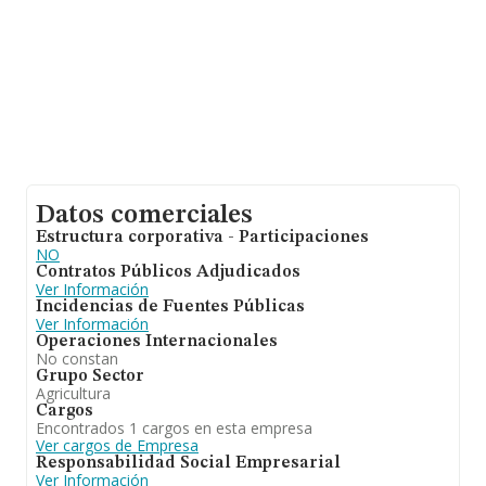
Datos comerciales
Estructura corporativa - Participaciones
NO
Contratos Públicos Adjudicados
Ver Información
Incidencias de Fuentes Públicas
Ver Información
Operaciones Internacionales
No constan
Grupo Sector
Agricultura
Cargos
Encontrados 1 cargos en esta empresa
Ver cargos de Empresa
Responsabilidad Social Empresarial
Ver Información