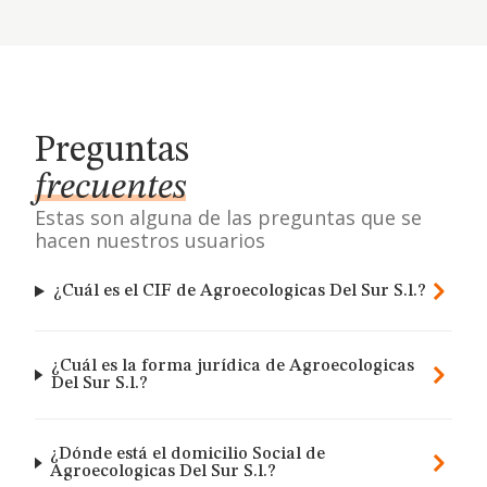
Preguntas
frecuentes
Estas son alguna de las preguntas que se
hacen nuestros usuarios
¿Cuál es el CIF de Agroecologicas Del Sur S.l.?
¿Cuál es la forma jurídica de Agroecologicas
Del Sur S.l.?
¿Dónde está el domicilio Social de
Agroecologicas Del Sur S.l.?