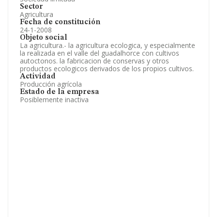
Sector
Agricultura
Fecha de constitución
24-1-2008
Objeto social
La agricultura.- la agricultura ecologica, y especialmente
la realizada en el valle del guadalhorce con cultivos
autoctonos. la fabricacion de conservas y otros
productos ecologicos derivados de los propios cultivos.
Actividad
Producción agrícola
Estado de la empresa
Posiblemente inactiva