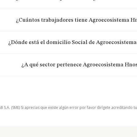
¿Cuántos trabajadores tiene Agroecosistema Hn
¿Dónde está el domicilio Social de Agroecosistema
¿A qué sector pertenece Agroecosistema Hnos
.A. (SME) Si aprecias que existe algún error por favor dirígete acreditando t