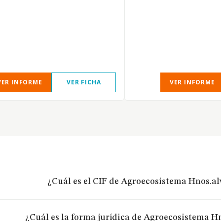
VER INFORME
VER FICHA
VER INFORME
¿Cuál es el CIF de Agroecosistema Hnos.al
¿Cuál es la forma jurídica de Agroecosistema H