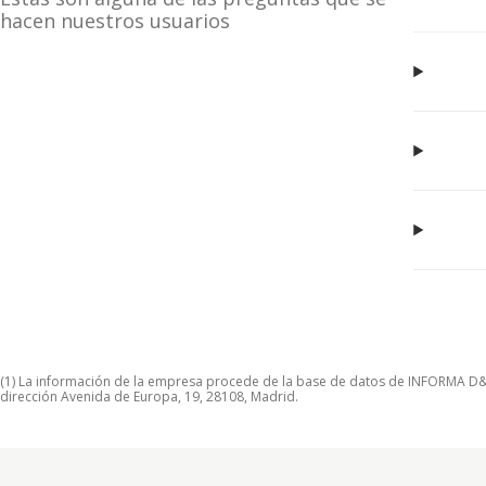
hacen nuestros usuarios
(1) La información de la empresa procede de la base de datos de INFORMA D&B S
dirección Avenida de Europa, 19, 28108, Madrid.