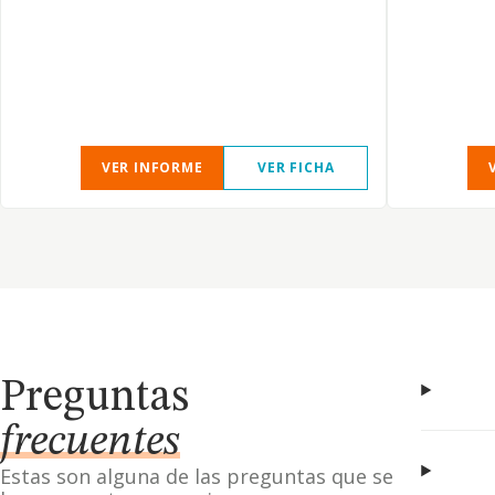
VER INFORME
VER FICHA
Preguntas
frecuentes
Estas son alguna de las preguntas que se