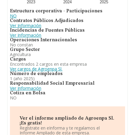
2023
2024
2025
Estructura corporativa - Participaciones
NO
Contratos Públicos Adjudicados
Ver Información
Incidencias de Fuentes Públicas
Ver Información
Operaciones Internacionales
No constan
Grupo Sector
Agricultura
Cargos
Encontrados 2 cargos en esta empresa
Ver cargos de Agroenpa Sl.
Número de empleados
1 (año 2025)
Responsabilidad Social Empresarial
Ver Información
Cotiza en Bolsa
NO
Ver el informe ampliado de Agroenpa Sl.
¡Es gratis!
Regístrate en eInforma y te regalamos el
Informe Ampliado de esta empresa.