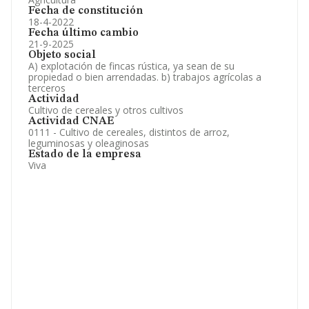
Fecha de constitución
18-4-2022
Fecha último cambio
21-9-2025
Objeto social
A) explotación de fincas rústica, ya sean de su
propiedad o bien arrendadas. b) trabajos agrícolas a
terceros
Actividad
Cultivo de cereales y otros cultivos
Actividad CNAE
0111 - Cultivo de cereales, distintos de arroz,
leguminosas y oleaginosas
Estado de la empresa
Viva