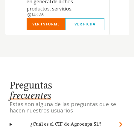
en general de dichos
productos, servicios.
LERIDA
VER INFORME
VER FICHA
Preguntas
frecuentes
Estas son alguna de las preguntas que se
hacen nuestros usuarios
¿Cuál es el CIF de Agroenpa Sl.?