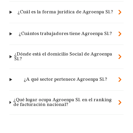
¿Cuál es la forma jurídica de Agroenpa Sl.?
¿Cuántos trabajadores tiene Agroenpa Sl.?
¿Dónde está el domicilio Social de Agroenpa
Sl.?
¿A qué sector pertenece Agroenpa Sl.?
¿Qué lugar ocupa Agroenpa Sl. en el ranking
de facturación nacional?